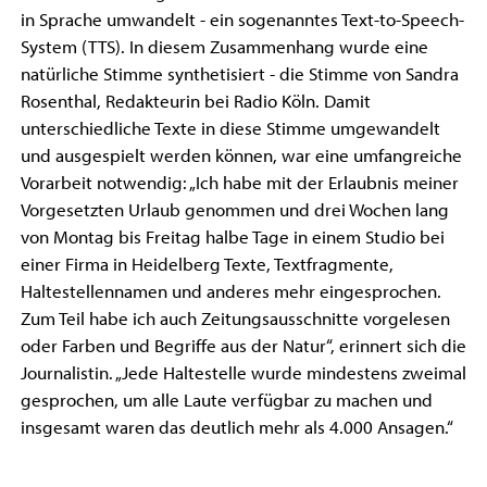
in Sprache umwandelt - ein sogenanntes Text-to-Speech-
System (TTS). In diesem Zusammenhang wurde eine
natürliche Stimme synthetisiert - die Stimme von Sandra
Rosenthal, Redakteurin bei Radio Köln. Damit
unterschiedliche Texte in diese Stimme umgewandelt
und ausgespielt werden können, war eine umfangreiche
Vorarbeit notwendig: „Ich habe mit der Erlaubnis meiner
Vorgesetzten Urlaub genommen und drei Wochen lang
von Montag bis Freitag halbe Tage in einem Studio bei
einer Firma in Heidelberg Texte, Textfragmente,
Haltestellennamen und anderes mehr eingesprochen.
Zum Teil habe ich auch Zeitungsausschnitte vorgelesen
oder Farben und Begriffe aus der Natur“, erinnert sich die
Journalistin. „Jede Haltestelle wurde mindestens zweimal
gesprochen, um alle Laute verfügbar zu machen und
insgesamt waren das deutlich mehr als 4.000 Ansagen.“