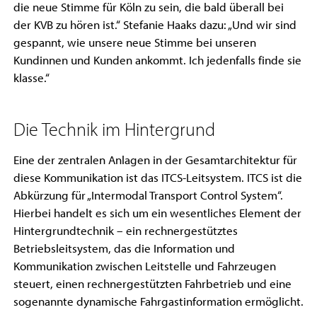
die neue Stimme für Köln zu sein, die bald überall bei
der KVB zu hören ist.“ Stefanie Haaks dazu: „Und wir sind
gespannt, wie unsere neue Stimme bei unseren
Kundinnen und Kunden ankommt. Ich jedenfalls finde sie
klasse.“
Die Technik im Hintergrund
Eine der zentralen Anlagen in der Gesamtarchitektur für
diese Kommunikation ist das ITCS-Leitsystem. ITCS ist die
Abkürzung für „Intermodal Transport Control System“.
Hierbei handelt es sich um ein wesentliches Element der
Hintergrundtechnik – ein rechnergestütztes
Betriebsleitsystem, das die Information und
Kommunikation zwischen Leitstelle und Fahrzeugen
steuert, einen rechnergestützten Fahrbetrieb und eine
sogenannte dynamische Fahrgastinformation ermöglicht.