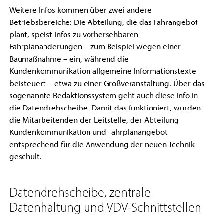
Weitere Infos kommen über zwei andere
Betriebsbereiche: Die Abteilung, die das Fahrangebot
plant, speist Infos zu vorhersehbaren
Fahrplanänderungen – zum Beispiel wegen einer
Baumaßnahme – ein, während die
Kundenkommunikation allgemeine Informationstexte
beisteuert – etwa zu einer Großveranstaltung. Über das
sogenannte Redaktionssystem geht auch diese Info in
die Datendrehscheibe. Damit das funktioniert, wurden
die Mitarbeitenden der Leitstelle, der Abteilung
Kundenkommunikation und Fahrplanangebot
entsprechend für die Anwendung der neuen Technik
geschult.
Datendrehscheibe, zentrale
Datenhaltung und VDV-Schnittstellen