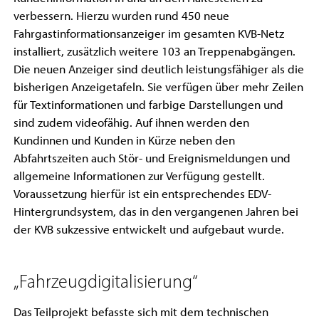
verbessern. Hierzu wurden rund 450 neue
Fahrgastinformationsanzeiger im gesamten KVB-Netz
installiert, zusätzlich weitere 103 an Treppenabgängen.
Die neuen Anzeiger sind deutlich leistungsfähiger als die
bisherigen Anzeigetafeln. Sie verfügen über mehr Zeilen
für Textinformationen und farbige Darstellungen und
sind zudem videofähig. Auf ihnen werden den
Kundinnen und Kunden in Kürze neben den
Abfahrtszeiten auch Stör- und Ereignismeldungen und
allgemeine Informationen zur Verfügung gestellt.
Voraussetzung hierfür ist ein entsprechendes EDV-
Hintergrundsystem, das in den vergangenen Jahren bei
der KVB sukzessive entwickelt und aufgebaut wurde.
„Fahrzeugdigitalisierung“
Das Teilprojekt befasste sich mit dem technischen