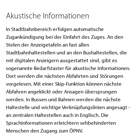
Akustische Informationen
In Stadtbahnbereich erfolgen automatische
Zugankündigung bei der Einfahrt des Zuges. An den
Stelen der Anzeigetafeln an fast allen
Stadtbahnhaltestellen und an den Bushaltestellen, die
mit digitalen Anzeigern ausgestattet sind, gibt es
sogenannte Bedarfstaster für akustische Informationen.
Dort werden die nächsten Abfahrten und Störungen
vorgelesen. Mit einer Skip-Funktion können nächste
Abfahren angeklickt oder Ansagen übersprungen
werden. In Bussen und Bahnen werden die nächste
Haltestelle und wichtige Verknüpfungslinien angesagt -
an zentralen Haltestellen auch in Englisch. Die
Sprachinformationen erleichtern sehbehinderten
Menschen den Zugang zum ÖPNV.