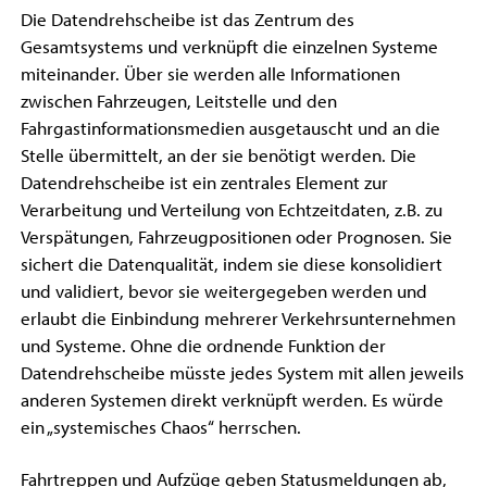
Die Datendrehscheibe ist das Zentrum des
Gesamtsystems und verknüpft die einzelnen Systeme
miteinander. Über sie werden alle Informationen
zwischen Fahrzeugen, Leitstelle und den
Fahrgastinformationsmedien ausgetauscht und an die
Stelle übermittelt, an der sie benötigt werden. Die
Datendrehscheibe ist ein zentrales Element zur
Verarbeitung und Verteilung von Echtzeitdaten, z.B. zu
Verspätungen, Fahrzeugpositionen oder Prognosen. Sie
sichert die Datenqualität, indem sie diese konsolidiert
und validiert, bevor sie weitergegeben werden und
erlaubt die Einbindung mehrerer Verkehrsunternehmen
und Systeme. Ohne die ordnende Funktion der
Datendrehscheibe müsste jedes System mit allen jeweils
anderen Systemen direkt verknüpft werden. Es würde
ein „systemisches Chaos“ herrschen.
Fahrtreppen und Aufzüge geben Statusmeldungen ab,