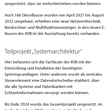
umgerüstet, dass sie weiterbetrieben werden können.
Auch 166 Dieselbusse wurden von April 2021 bis August
2022 umgebaut, erhielten eine neue Netzwerktechnik,
Bordrechner und Multifunktionsanzeiger. In den neuen E-
Bussen der KVB ist die Ausstattung bereits vorhanden.
Teilprojekt „Systemarchitektur“
Hier befassten sich die Fachleute der KVB mit der
Entwicklung und Installation der benötigten
Systemgrundlagen. Unter anderem wurde als zentrales
Steuerelement eine Datendrehscheibe etabliert, über
die alle Systeme und Datenbanken mit
Echtzeitinformationen versorgt werden können.
Bis Ende 2024 wurde das Gesamtprojekt umgesetzt. Im