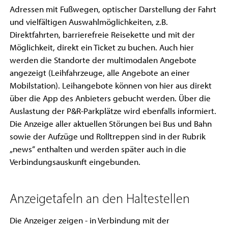
Adressen mit Fußwegen, optischer Darstellung der Fahrt
und vielfältigen Auswahlmöglichkeiten, z.B.
Direktfahrten, barrierefreie Reisekette und mit der
Möglichkeit, direkt ein Ticket zu buchen. Auch hier
werden die Standorte der multimodalen Angebote
angezeigt (Leihfahrzeuge, alle Angebote an einer
Mobilstation). Leihangebote können von hier aus direkt
über die App des Anbieters gebucht werden. Über die
Auslastung der P&R-Parkplätze wird ebenfalls informiert.
Die Anzeige aller aktuellen Störungen bei Bus und Bahn
sowie der Aufzüge und Rolltreppen sind in der Rubrik
„news“ enthalten und werden später auch in die
Verbindungsauskunft eingebunden.
Anzeigetafeln an den Haltestellen
Die Anzeiger zeigen - in Verbindung mit der