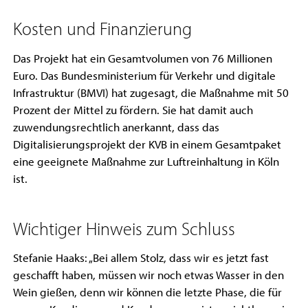
Kosten und Finanzierung
Das Projekt hat ein Gesamtvolumen von 76 Millionen
Euro. Das Bundesministerium für Verkehr und digitale
Infrastruktur (BMVI) hat zugesagt, die Maßnahme mit 50
Prozent der Mittel zu fördern. Sie hat damit auch
zuwendungsrechtlich anerkannt, dass das
Digitalisierungsprojekt der KVB in einem Gesamtpaket
eine geeignete Maßnahme zur Luftreinhaltung in Köln
ist.
Wichtiger Hinweis zum Schluss
Stefanie Haaks: „Bei allem Stolz, dass wir es jetzt fast
geschafft haben, müssen wir noch etwas Wasser in den
Wein gießen, denn wir können die letzte Phase, die für