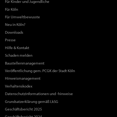
Für Kinder und Jugendliche
Für Köln
Für Umweltbewusste
Neu in Köln?
Downloads
Presse
Hilfe & Kontakt
Schaden melden
Baustellenmanagement
Veröffentlichung gem. PCGK der Stadt Köln
Hinweismanagement
Verhaltenskodex
Datenschutzinformationen und -hinweise
Grundsatzerklärung gemäß LkSG
Geschäftsbericht 2025
Geschäftsbericht 2024