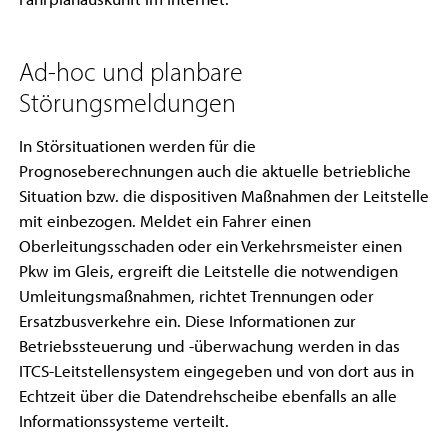
Ad-hoc und planbare
Störungsmeldungen
In Störsituationen werden für die
Prognoseberechnungen auch die aktuelle betriebliche
Situation bzw. die dispositiven Maßnahmen der Leitstelle
mit einbezogen. Meldet ein Fahrer einen
Oberleitungsschaden oder ein Verkehrsmeister einen
Pkw im Gleis, ergreift die Leitstelle die notwendigen
Umleitungsmaßnahmen, richtet Trennungen oder
Ersatzbusverkehre ein. Diese Informationen zur
Betriebssteuerung und -überwachung werden in das
ITCS-Leitstellensystem eingegeben und von dort aus in
Echtzeit über die Datendrehscheibe ebenfalls an alle
Informationssysteme verteilt.