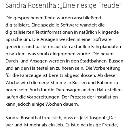
Sandra Rosenthal: „Eine riesige Freude“
Die gesprochenen Texte wurden anschließend
digitalisiert. Eine spezielle Software wandelt die
digitalisierten Textinformationen in natürlich klingende
Sprache um. Die Ansagen werden in einer Software
generiert und basieren auf den aktuellen Fahrplandaten
bzw. dem, was vorab eingegeben wurde. Die neuen
Durch- und Ansagen werden in den Stadtbahnen, Bussen
und an den Haltestellen zu hören sein. Die Vorbereitung
für die Fahrzeuge ist bereits abgeschlossen. Ab dieser
Woche wird die neue Stimme in Bussen und Bahnen zu
hören sein. Auch für die Durchsagen an den Haltestellen
laufen die Vorbereitungen. Der Prozess der Installation
kann jedoch einige Wochen dauern.
Sandra Rosenthal freut sich, dass es jetzt losgeht: „Das
war und ist mehr als ein Job. Es ist eine riesige Freude,