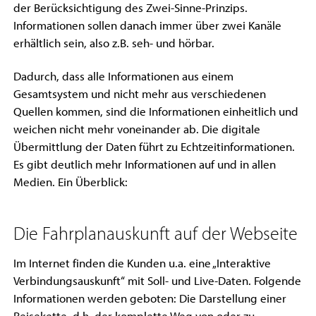
der Berücksichtigung des Zwei-Sinne-Prinzips.
Informationen sollen danach immer über zwei Kanäle
erhältlich sein, also z.B. seh- und hörbar.
Dadurch, dass alle Informationen aus einem
Gesamtsystem und nicht mehr aus verschiedenen
Quellen kommen, sind die Informationen einheitlich und
weichen nicht mehr voneinander ab. Die digitale
Übermittlung der Daten führt zu Echtzeitinformationen.
Es gibt deutlich mehr Informationen auf und in allen
Medien. Ein Überblick:
Die Fahrplanauskunft auf der Webseite
Im Internet finden die Kunden u.a. eine „Interaktive
Verbindungsauskunft“ mit Soll- und Live-Daten. Folgende
Informationen werden geboten: Die Darstellung einer