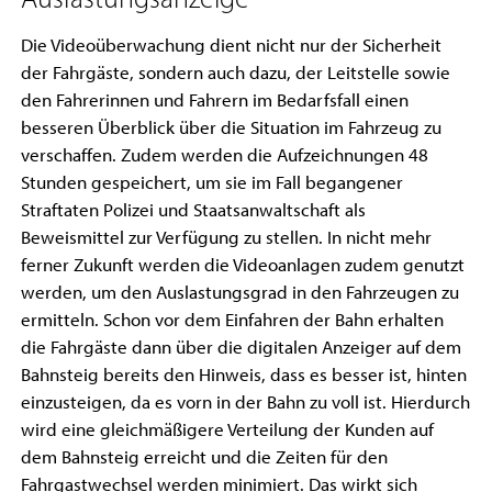
Die Videoüberwachung dient nicht nur der Sicherheit
der Fahrgäste, sondern auch dazu, der Leitstelle sowie
den Fahrerinnen und Fahrern im Bedarfsfall einen
besseren Überblick über die Situation im Fahrzeug zu
verschaffen. Zudem werden die Aufzeichnungen 48
Stunden gespeichert, um sie im Fall begangener
Straftaten Polizei und Staatsanwaltschaft als
Beweismittel zur Verfügung zu stellen. In nicht mehr
ferner Zukunft werden die Videoanlagen zudem genutzt
werden, um den Auslastungsgrad in den Fahrzeugen zu
ermitteln. Schon vor dem Einfahren der Bahn erhalten
die Fahrgäste dann über die digitalen Anzeiger auf dem
Bahnsteig bereits den Hinweis, dass es besser ist, hinten
einzusteigen, da es vorn in der Bahn zu voll ist. Hierdurch
wird eine gleichmäßigere Verteilung der Kunden auf
dem Bahnsteig erreicht und die Zeiten für den
Fahrgastwechsel werden minimiert. Das wirkt sich