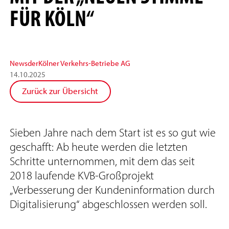
FÜR KÖLN“
News
der
Kölner Verkehrs-Betriebe AG
14
.
10
.
2025
Zurück zur Übersicht
Sieben Jahre nach dem Start ist es so gut wie
geschafft: Ab heute werden die letzten
Schritte unternommen, mit dem das seit
2018 laufende KVB-Großprojekt
„Verbesserung der Kundeninformation durch
Digitalisierung“ abgeschlossen werden soll.