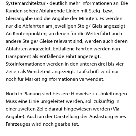
Systemarchitektur - deutlich mehr Informationen an. Die
Kunden sehen: Abfahrende Linien mit Steig- bzw.
Gleisangabe und die Angabe der Minuten. Es werden
nur die Abfahrten am jeweiligen Steig/ Gleis angezeigt.
An Knotenpunkten, an denen für die Weiterfahrt auch
andere Steige/ Gleise relevant sind, werden auch deren
Abfahrten angezeigt. Entfallene Fahrten werden nun
transparent als entfallende Fahrt angezeigt.
Störinformationen werden in den unteren drei bis vier
Zeilen als Wendetext angezeigt. Laufschrift wird nur
noch für Marketinginformationen verwendet.
Noch in Planung sind bessere Hinweise zu Umleitungen.
Muss eine Linie umgeleitet werden, soll zukünftig in
einer zweiten Zeile darauf hingewiesen werden (Via-
Angabe). Auch an der Darstellung der Auslastung eines
Fahrzeuges wird noch gearbeitet.