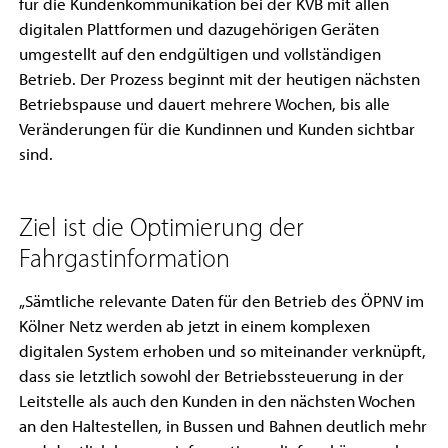
für die Kundenkommunikation bei der KVB mit allen
digitalen Plattformen und dazugehörigen Geräten
umgestellt auf den endgültigen und vollständigen
Betrieb. Der Prozess beginnt mit der heutigen nächsten
Betriebspause und dauert mehrere Wochen, bis alle
Veränderungen für die Kundinnen und Kunden sichtbar
sind.
Ziel ist die Optimierung der
Fahrgastinformation
„Sämtliche relevante Daten für den Betrieb des ÖPNV im
Kölner Netz werden ab jetzt in einem komplexen
digitalen System erhoben und so miteinander verknüpft,
dass sie letztlich sowohl der Betriebssteuerung in der
Leitstelle als auch den Kunden in den nächsten Wochen
an den Haltestellen, in Bussen und Bahnen deutlich mehr