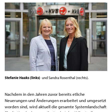
Stefanie Haaks (links)
und Sandra Rosenthal (rechts).
Nachdem in den Jahren zuvor bereits etliche
Neuerungen und Änderungen erarbeitet und umgesetzt
worden sind, wird aktuell die gesamte Systemlandschaft