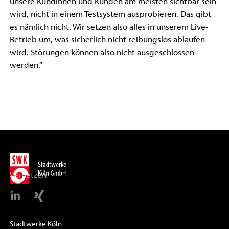
unsere Kundinnen und Kunden am meisten sichtbar sein
wird, nicht in einem Testsystem ausprobieren. Das gibt
es nämlich nicht. Wir setzen also alles in unserem Live-
Betrieb um, was sicherlich nicht reibungslos ablaufen
wird. Störungen können also nicht ausgeschlossen
werden.“
Vernetzen
Stadtwerke Köln