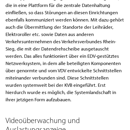
die in eine Plattform für die zentrale Datenhaltung
einfließen, so dass Störungen an diesen Einrichtungen
ebenfalls kommuniziert werden können. Mit dazu gehört
auch die Übermittlung der Standorte der Leihräder,
Elektroroller etc. sowie Daten aus anderen
Verkehrsunternehmen des Verkehrsverbundes Rhein-
Sieg, die mit der Datendrehscheibe ausgetauscht
werden. Das alles funktioniert über ein EDV-gestütztes
Netzwerksystem, in dem alle beteiligten Komponenten
über genormte und vom VDV entwickelte Schnittstellen
miteinander verbunden sind. Diese Schnittstellen
wurden systemweit bei der KVB eingeführt. Erst
hierdurch wurde es möglich, die Systemlandschaft in
ihrer jetzigen Form aufzubauen.
Videoüberwachung und
Auslastungsanzeige