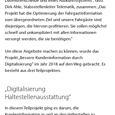
Datendrehscheibe und eines Auskunftssystems“, fasst
Dirk Ahle, Stabsstellenleiter Telematik, zusammen. „Das
Projekt hat die Optimierung der Fahrgastinformation
zum übergeordneten Ziel und unsere Fahrgäste sind
diejenigen, die hiervon profitieren. Sie sollen möglichst
schnell und unkompliziert mit allen Informationen
versorgt werden, die sie benötigen.“
Um diese Angebote machen zu können, wurde das
Projekt „Bessere Kundeninformation durch
Digitalisierung“ im Jahr 2018 auf den Weg gebracht. Es
besteht aus drei Teilprojekten.
„Digitalisierung
Haltestellenausstattung“
In diesem Teilprojekt ging es darum, die
Kundeninformation in und an den Haltestellen zu