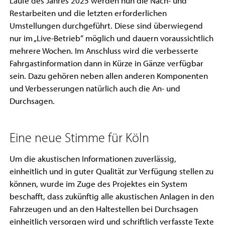
Laufe des Jahres 2025 werden nun die Nach- und
Restarbeiten und die letzten erforderlichen
Umstellungen durchgeführt. Diese sind überwiegend
nur im „Live-Betrieb“ möglich und dauern voraussichtlich
mehrere Wochen. Im Anschluss wird die verbesserte
Fahrgastinformation dann in Kürze in Gänze verfügbar
sein. Dazu gehören neben allen anderen Komponenten
und Verbesserungen natürlich auch die An- und
Durchsagen.
Eine neue Stimme für Köln
Um die akustischen Informationen zuverlässig,
einheitlich und in guter Qualität zur Verfügung stellen zu
können, wurde im Zuge des Projektes ein System
beschafft, dass zukünftig alle akustischen Anlagen in den
Fahrzeugen und an den Haltestellen bei Durchsagen
einheitlich versorgen wird und schriftlich verfasste Texte