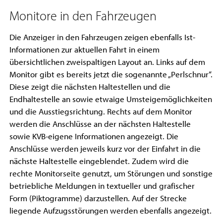
Monitore in den Fahrzeugen
Die Anzeiger in den Fahrzeugen zeigen ebenfalls Ist-
Informationen zur aktuellen Fahrt in einem
übersichtlichen zweispaltigen Layout an. Links auf dem
Monitor gibt es bereits jetzt die sogenannte „Perlschnur“.
Diese zeigt die nächsten Haltestellen und die
Endhaltestelle an sowie etwaige Umsteigemöglichkeiten
und die Ausstiegsrichtung. Rechts auf dem Monitor
werden die Anschlüsse an der nächsten Haltestelle
sowie KVB-eigene Informationen angezeigt. Die
Anschlüsse werden jeweils kurz vor der Einfahrt in die
nächste Haltestelle eingeblendet. Zudem wird die
rechte Monitorseite genutzt, um Störungen und sonstige
betriebliche Meldungen in textueller und grafischer
Form (Piktogramme) darzustellen. Auf der Strecke
liegende Aufzugsstörungen werden ebenfalls angezeigt.