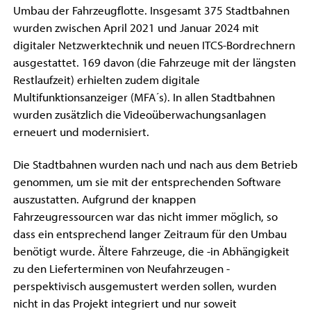
Umbau der Fahrzeugflotte. Insgesamt 375 Stadtbahnen
wurden zwischen April 2021 und Januar 2024 mit
digitaler Netzwerktechnik und neuen ITCS-Bordrechnern
ausgestattet. 169 davon (die Fahrzeuge mit der längsten
Restlaufzeit) erhielten zudem digitale
Multifunktionsanzeiger (MFA´s). In allen Stadtbahnen
wurden zusätzlich die Videoüberwachungsanlagen
erneuert und modernisiert.
Die Stadtbahnen wurden nach und nach aus dem Betrieb
genommen, um sie mit der entsprechenden Software
auszustatten. Aufgrund der knappen
Fahrzeugressourcen war das nicht immer möglich, so
dass ein entsprechend langer Zeitraum für den Umbau
benötigt wurde. Ältere Fahrzeuge, die -in Abhängigkeit
zu den Lieferterminen von Neufahrzeugen -
perspektivisch ausgemustert werden sollen, wurden
nicht in das Projekt integriert und nur soweit