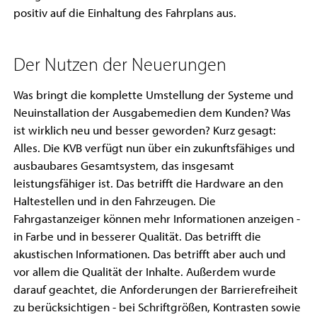
positiv auf die Einhaltung des Fahrplans aus.
Der Nutzen der Neuerungen
Was bringt die komplette Umstellung der Systeme und
Neuinstallation der Ausgabemedien dem Kunden? Was
ist wirklich neu und besser geworden? Kurz gesagt:
Alles. Die KVB verfügt nun über ein zukunftsfähiges und
ausbaubares Gesamtsystem, das insgesamt
leistungsfähiger ist. Das betrifft die Hardware an den
Haltestellen und in den Fahrzeugen. Die
Fahrgastanzeiger können mehr Informationen anzeigen -
in Farbe und in besserer Qualität. Das betrifft die
akustischen Informationen. Das betrifft aber auch und
vor allem die Qualität der Inhalte. Außerdem wurde
darauf geachtet, die Anforderungen der Barrierefreiheit
zu berücksichtigen - bei Schriftgrößen, Kontrasten sowie