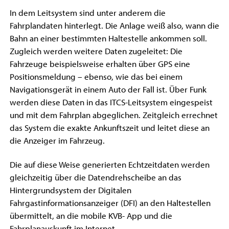
In dem Leitsystem sind unter anderem die
Fahrplandaten hinterlegt. Die Anlage weiß also, wann die
Bahn an einer bestimmten Haltestelle ankommen soll.
Zugleich werden weitere Daten zugeleitet: Die
Fahrzeuge beispielsweise erhalten über GPS eine
Positionsmeldung – ebenso, wie das bei einem
Navigationsgerät in einem Auto der Fall ist. Über Funk
werden diese Daten in das ITCS-Leitsystem eingespeist
und mit dem Fahrplan abgeglichen. Zeitgleich errechnet
das System die exakte Ankunftszeit und leitet diese an
die Anzeiger im Fahrzeug.
Die auf diese Weise generierten Echtzeitdaten werden
gleichzeitig über die Datendrehscheibe an das
Hintergrundsystem der Digitalen
Fahrgastinformationsanzeiger (DFI) an den Haltestellen
übermittelt, an die mobile KVB- App und die
Fahrplanauskunft im Internet.