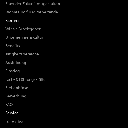
Stadt der Zukunft mitgestalten
Wohnraum für Mitarbeitende
Karriere
Wir als Arbeitgeber
Unternehmenskultur
Benefits
Tätigkeitsbereiche
Ausbildung
Einstieg
Fach- & Führungskräfte
Stellenbörse
Bewerbung
FAQ
Service
Für Aktive