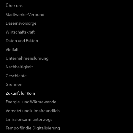
Über uns
Stadtwerke-Verbund
Daseinsvorsorge
Wirtschaftskraft
Daten und Fakten
Vielfalt
Unternehmensführung
Nachhaltigkeit
Geschichte
Gremien
Zukunft für Köln
Energie- und Wärmewende
Vernetzt und klimafreundlich
Emissionsarm unterwegs
Tempo für die Digitalisierung