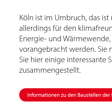
Köln ist im Umbruch, das ist 
allerdings für den klimafreu
Energie- und Wärmewende, d
vorangebracht werden. Sie m
Sie hier einige interessante
zusammengestellt.
Informationen zu den Baustellen der