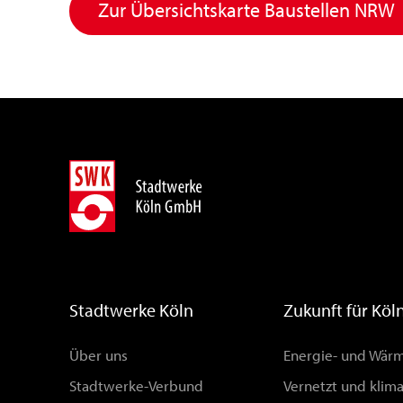
Zur Übersichtskarte Baustellen NRW
Stadtwerke Köln
Zukunft für Köl
Über uns
Energie- und Wä
Stadtwerke-Verbund
Vernetzt und klim