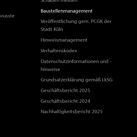
Baustellenmanagement
wusste
Veröffentlichung gem. PCGK der
Stadt Köln
Hinweismanagement
Verhaltenskodex
Datenschutzinformationen und -
hinweise
Grundsatzerklärung gemäß LkSG
Geschäftsbericht 2025
Geschäftsbericht 2024
Nachhaltigkeitsbericht 2025