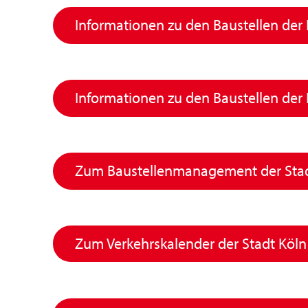
Informationen zu den Baustellen der
Informationen zu den Baustellen de
Zum Baustellenmanagement der Stad
Zum Verkehrskalender der Stadt Köln