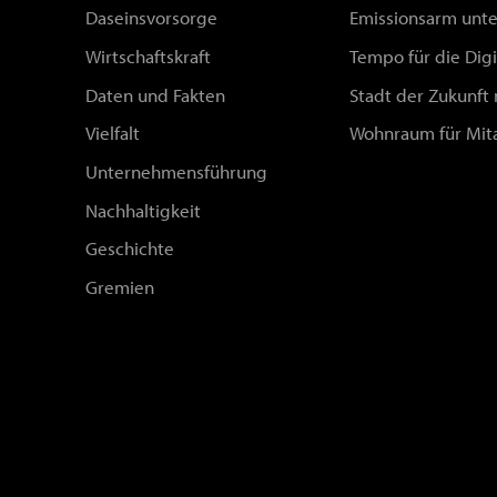
Daseinsvorsorge
Emissionsarm unt
Wirtschaftskraft
Tempo für die Digi
Daten und Fakten
Stadt der Zukunft
Vielfalt
Wohnraum für Mit
Unternehmensführung
Nachhaltigkeit
Geschichte
Gremien