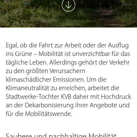
Egal, ob die Fahrt zur Arbeit oder der Ausflug
ins Grüne – Mobilität ist unverzichtbar für das
tägliche Leben. Allerdings gehört der Verkehr
zu den größten Verursachern
klimaschädlicher Emissionen. Um die
Klimaneutralität zu erreichen, arbeitet die
Stadtwerke-Tochter KVB daher mit Hochdruck
an der Dekarbonisierung ihrer Angebote und
für die Mobilitätswende.
Saubere und nachhaltige Mobilität