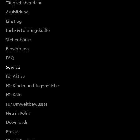
Tätigkeitsbereiche
Ausbildung
Einstieg
Fach- & Führungskräfte
Stellenbörse
Bewerbung
FAQ
Service
Für Aktive
Für Kinder und Jugendliche
Für Köln
Für Umweltbewusste
Neu in Köln?
Downloads
Presse