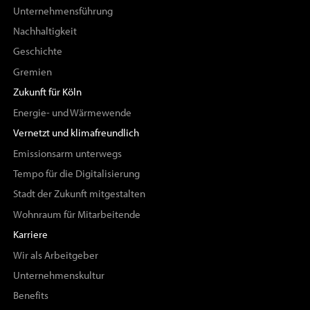
Unternehmensführung
Nachhaltigkeit
Geschichte
Gremien
Zukunft für Köln
Energie- und Wärmewende
Vernetzt und klimafreundlich
Emissionsarm unterwegs
Tempo für die Digitalisierung
Stadt der Zukunft mitgestalten
Wohnraum für Mitarbeitende
Karriere
Wir als Arbeitgeber
Unternehmenskultur
Benefits