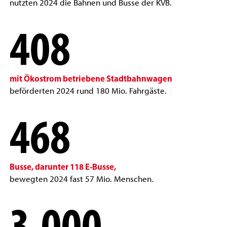
nutzten 2024 die Bahnen und Busse der KVB.
408
mit Ökostrom betriebene Stadtbahnwagen
beförderten 2024 rund 180 Mio. Fahrgäste.
468
Busse, darunter 118 E-Busse,
bewegten 2024 fast 57 Mio. Menschen.
3.000