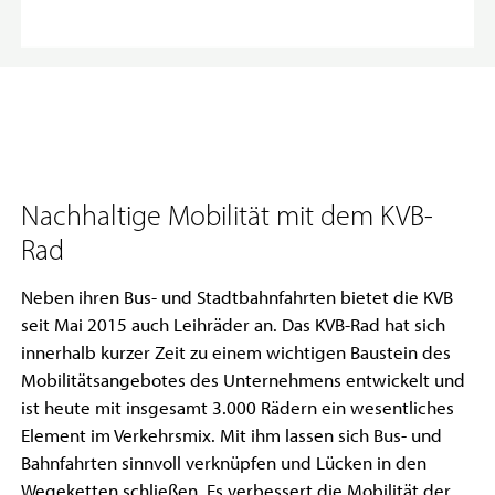
Nachhaltige Mobilität mit dem KVB-
Rad
Neben ihren Bus- und Stadtbahnfahrten bietet die KVB
seit Mai 2015 auch Leihräder an. Das KVB-Rad hat sich
innerhalb kurzer Zeit zu einem wichtigen Baustein des
Mobilitätsangebotes des Unternehmens entwickelt und
ist heute mit insgesamt 3.000 Rädern ein wesentliches
Element im Verkehrsmix. Mit ihm lassen sich Bus- und
Bahnfahrten sinnvoll verknüpfen und Lücken in den
Wegeketten schließen. Es verbessert die Mobilität der