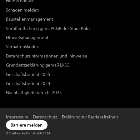
Hilfe & Kontakt
Schaden melden
Baustellenmanagement
Veröffentlichung gem. PCGK der Stadt Köln
Hinweismanagement
Verhaltenskodex
Datenschutzinformationen und -hinweise
Grundsatzerklärung gemäß LkSG
Geschäftsbericht 2025
Geschäftsbericht 2024
Nachhaltigkeitsbericht 2025
Impressum
Datenschutz
Erklärung zur Barrierefreiheit
Barriere melden
© Stadtwerke Köln GmbH 2024