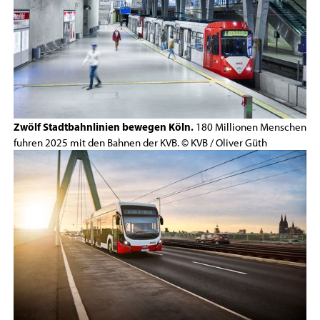
Zwölf Stadtbahnlinien bewegen Köln.
180 Millionen Menschen
fuhren 2025 mit den Bahnen der KVB. © KVB / Oliver Güth