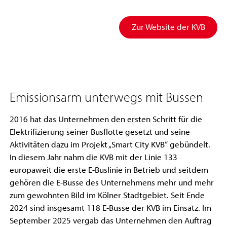
Zur Website der KVB
Emissionsarm unterwegs mit Bussen
2016 hat das Unternehmen den ersten Schritt für die
Elektrifizierung seiner Busflotte gesetzt und seine
Aktivitäten dazu im Projekt „Smart City KVB“ gebündelt.
In diesem Jahr nahm die KVB mit der Linie 133
europaweit die erste E-Buslinie in Betrieb und seitdem
gehören die E-Busse des Unternehmens mehr und mehr
zum gewohnten Bild im Kölner Stadtgebiet. Seit Ende
2024 sind insgesamt 118 E-Busse der KVB im Einsatz. Im
September 2025 vergab das Unternehmen den Auftrag