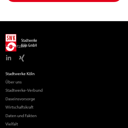
Vernetzen
Stadtwerke Köln
Über uns
Stadtwerke-Verbund
Daseinsvorsorge
Wirtschaftskraft
Daten und Fakten
Vielfalt