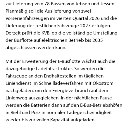
zur Lieferung voin 78 Bussen von Jebsen und Jessen.
Planmäßig soll die Auslieferung von zwei
Vorserienfahrzeugen im vierten Quartal 2026 und die
Lieferung der restlichen Fahrzeuge 2027 erfolgen.
Derzeit prüft die KVB, ob die vollständige Umstellung
der Busflotte auf elektrischen Betrieb bis 2035
abgeschlossen werden kann.
Mit der Erweiterung der E-Busflotte wächst auch die
dazugehörige Ladeinfrastruktur. So werden die
Fahrzeuge an den Endhaltestellen im täglichen
Liniendienst im Schnellladeverfahren mit Ökostrom
nachgeladen, um den Energieverbrauch auf dem
Linienweg auszugleichen. In der nächtlichen Pause
werden die Batterien dann auf den E-Bus-Betriebshöfen
in Riehl und Porz in normaler Ladegeschwindigkeit
wieder bis zur vollen Kapazität aufgeladen.