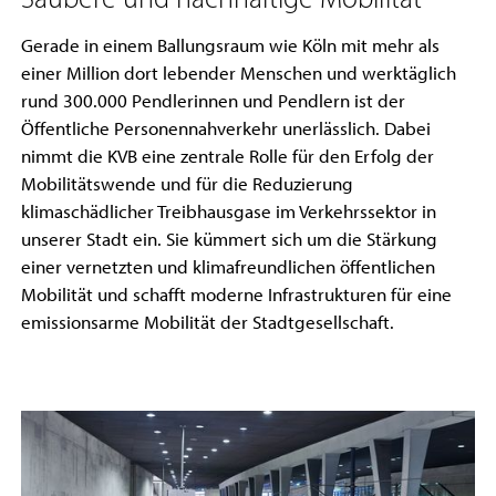
Gerade in einem Ballungsraum wie Köln mit mehr als
einer Million dort lebender Menschen und werktäglich
rund 300.000 Pendlerinnen und Pendlern ist der
Öffentliche Personennahverkehr unerlässlich. Dabei
nimmt die KVB eine zentrale Rolle für den Erfolg der
Mobilitätswende und für die Reduzierung
klimaschädlicher Treibhausgase im Verkehrssektor in
unserer Stadt ein. Sie kümmert sich um die Stärkung
einer vernetzten und klimafreundlichen öffentlichen
Mobilität und schafft moderne Infrastrukturen für eine
emissionsarme Mobilität der Stadtgesellschaft.