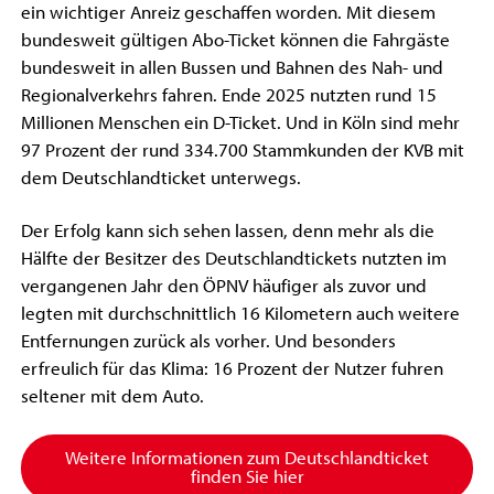
ein wichtiger Anreiz geschaffen worden. Mit diesem
bundesweit gültigen Abo-Ticket können die Fahrgäste
bundesweit in allen Bussen und Bahnen des Nah- und
Regionalverkehrs fahren. Ende 2025 nutzten rund 15
Millionen Menschen ein D-Ticket. Und in Köln sind mehr
97 Prozent der rund 334.700 Stammkunden der KVB mit
dem Deutschlandticket unterwegs.
Der Erfolg kann sich sehen lassen, denn mehr als die
Hälfte der Besitzer des Deutschlandtickets nutzten im
vergangenen Jahr den ÖPNV häufiger als zuvor und
legten mit durchschnittlich 16 Kilometern auch weitere
Entfernungen zurück als vorher. Und besonders
erfreulich für das Klima: 16 Prozent der Nutzer fuhren
seltener mit dem Auto.
Weitere Informationen zum Deutschlandticket
finden Sie hier