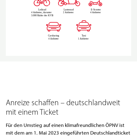
Anreize schaffen – deutschlandweit
mit einem Ticket
Für den Umstieg auf einen klimafreundlichen ÖPNV ist
mit dem am 1. Mai 2023 eingeführten Deutschlandticket