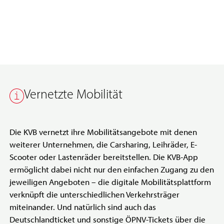
Vernetzte Mobilität
Die KVB vernetzt ihre Mobilitätsangebote mit denen
weiterer Unternehmen, die Carsharing, Leihräder, E-
Scooter oder Lastenräder bereitstellen. Die KVB-App
ermöglicht dabei nicht nur den einfachen Zugang zu den
jeweiligen Angeboten – die digitale Mobilitätsplattform
verknüpft die unterschiedlichen Verkehrsträger
miteinander. Und natürlich sind auch das
Deutschlandticket und sonstige ÖPNV-Tickets über die