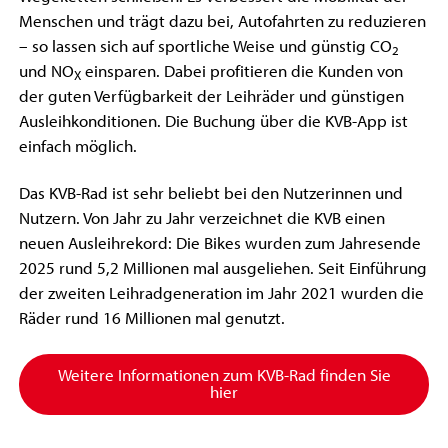
Menschen und trägt dazu bei, Autofahrten zu reduzieren
– so lassen sich auf sportliche Weise und günstig CO
2
und NO
einsparen. Dabei profitieren die Kunden von
X
der guten Verfügbarkeit der Leihräder und günstigen
Ausleihkonditionen. Die Buchung über die KVB-App ist
einfach möglich.
Das KVB-Rad ist sehr beliebt bei den Nutzerinnen und
Nutzern. Von Jahr zu Jahr verzeichnet die KVB einen
neuen Ausleihrekord: Die Bikes wurden zum Jahresende
2025 rund 5,2 Millionen mal ausgeliehen. Seit Einführung
der zweiten Leihradgeneration im Jahr 2021 wurden die
Räder rund 16 Millionen mal genutzt.
Weitere Informationen zum KVB-Rad finden Sie
hier