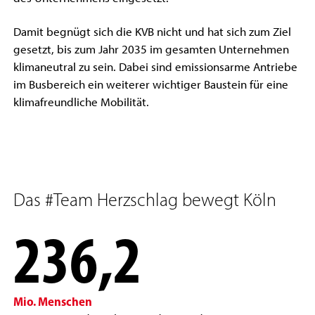
Damit begnügt sich die KVB nicht und hat sich zum Ziel
gesetzt, bis zum Jahr 2035 im gesamten Unternehmen
klimaneutral zu sein. Dabei sind emissionsarme Antriebe
im Busbereich ein weiterer wichtiger Baustein für eine
klimafreundliche Mobilität.
Das #Team Herzschlag bewegt Köln
236,2
Mio. Menschen