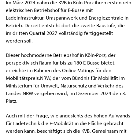
Im März 2024 nahm die KVB in Köln-Porz ihren ersten rein
elektrischen Betriebshof für E-Busse mit
Ladeinfrastruktur, Umspannwerk und Energiezentrale in
Betrieb. Derzeit entsteht dort die zweite Baustufe, die
im dritten Quartal 2027 vollständig fertiggestellt
werden soll.
Dieser hochmoderne Betriebshof in Köln-Porz, der
perspektivisch Raum für bis zu 180 E-Busse bietet,
erreichte im Rahmen des Online-Votings für den
Mobilitätspreis.NRW, der vom Bündnis für Mobilität im
Ministerium für Umwelt, Naturschutz und Verkehr des
Landes NRW vergeben wird, im Dezember 2024 den 3.
Platz.
Auch mit der Frage, wie angesichts des hohen Aufwands
für Ladetechnik die E-Mobilität in die Fläche gebracht
werden kann, beschäftigt sich die KVB. Gemeinsam mit