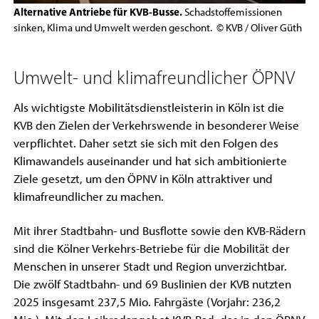
Alternative Antriebe für KVB-Busse.
Schadstoffemissionen
sinken, Klima und Umwelt werden geschont. © KVB / Oliver Güth
Umwelt- und klimafreundlicher ÖPNV
Als wichtigste Mobilitätsdienstleisterin in Köln ist die
KVB den Zielen der Verkehrswende in besonderer Weise
verpflichtet. Daher setzt sie sich mit den Folgen des
Klimawandels auseinander und hat sich ambitionierte
Ziele gesetzt, um den ÖPNV in Köln attraktiver und
klimafreundlicher zu machen.
Mit ihrer Stadtbahn- und Busflotte sowie den KVB-Rädern
sind die Kölner Verkehrs-Betriebe für die Mobilität der
Menschen in unserer Stadt und Region unverzichtbar.
Die zwölf Stadtbahn- und 69 Buslinien der KVB nutzten
2025 insgesamt 237,5 Mio. Fahrgäste (Vorjahr: 236,2