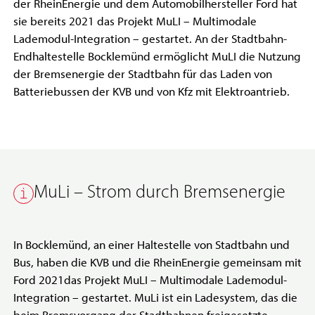
der RheinEnergie und dem Automobilhersteller Ford hat
sie bereits 2021 das Projekt MuLI – Multimodale
Lademodul-Integration – gestartet. An der Stadtbahn-
Endhaltestelle Bocklemünd ermöglicht MuLI die Nutzung
der Bremsenergie der Stadtbahn für das Laden von
Batteriebussen der KVB und von Kfz mit Elektroantrieb.
MuLi – Strom durch Bremsenergie
In Bocklemünd, an einer Haltestelle von Stadtbahn und
Bus, haben die KVB und die RheinEnergie gemeinsam mit
Ford 2021das Projekt MuLI – Multimodale Lademodul-
Integration – gestartet. MuLi ist ein Ladesystem, das die