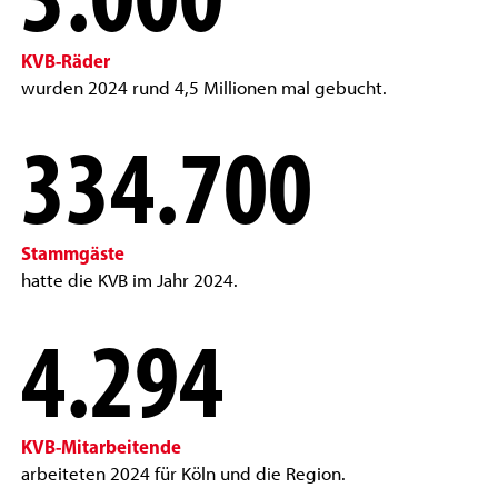
KVB-Räder
wurden 2024 rund 4,5 Millionen mal gebucht.
334.700
Stammgäste
hatte die KVB im Jahr 2024.
4.294
KVB-Mitarbeitende
arbeiteten 2024 für Köln und die Region.