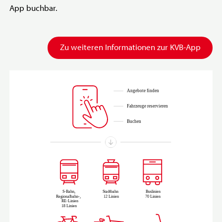
App buchbar.
Zu weiteren Informationen zur KVB-App