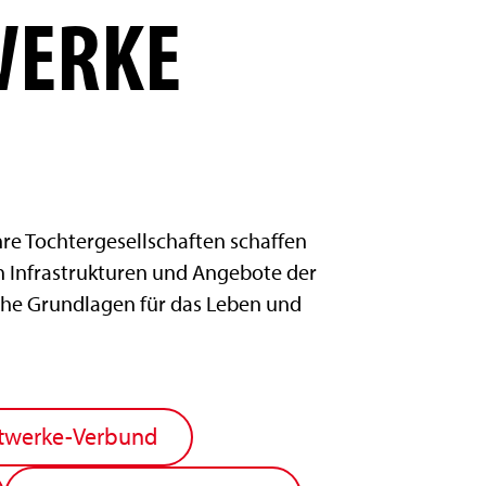
WERKE
re Tochtergesellschaften schaffen
n Infrastrukturen und Angebote der
che Grundlagen für das Leben und
twerke-Verbund