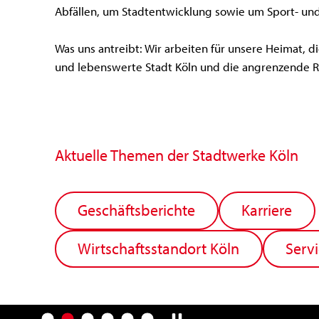
Abfällen, um Stadtentwicklung sowie um Sport- und 
Was uns antreibt: Wir arbeiten für unsere Heimat, di
und lebenswerte Stadt Köln und die angrenzende R
Aktuelle Themen der Stadtwerke Köln
Geschäftsberichte
Karriere
Wirtschaftsstandort Köln
Servi