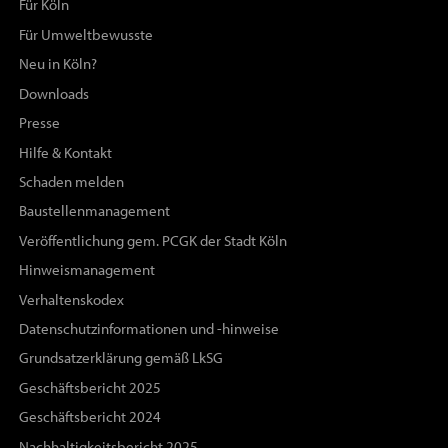
Für Köln
Für Umweltbewusste
Neu in Köln?
Downloads
Presse
Hilfe & Kontakt
Schaden melden
Baustellenmanagement
Veröffentlichung gem. PCGK der Stadt Köln
Hinweismanagement
Verhaltenskodex
Datenschutzinformationen und -hinweise
Grundsatzerklärung gemäß LkSG
Geschäftsbericht 2025
Geschäftsbericht 2024
Nachhaltigkeitsbericht 2025