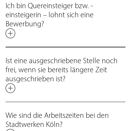
Ich bin Quereinsteiger bzw. -
einsteigerin – lohnt sich eine
Bewerbung?
Ist eine ausgeschrie­bene Stelle noch
frei, wenn sie bereits längere Zeit
ausgeschrieben ist?
Wie sind die Arbeitszeiten bei den
Stadtwerken Köln?