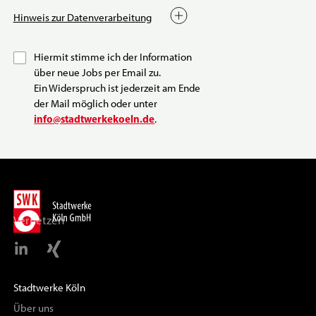
Hinweis zur Datenverarbeitung
Hiermit stimme ich der Information
über neue Jobs per Email zu.
Ein Widerspruch ist jederzeit am Ende
der Mail möglich oder unter
info@stadtwerkekoeln.de
.
Vernetzen
Stadtwerke Köln
Über uns