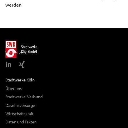
werden.
Vernetzen
Stadtwerke Köln
Über uns
Stadtwerke-Verbund
Daseinsvorsorge
Wirtschaftskraft
Daten und Fakten