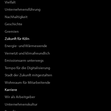
Vielfalt
Unternehmensführung
Nachhaltigkeit
Geschichte
Gremien
Zukunft für Köln
Energie- und Wärmewende
Vernetzt und klimafreundlich
Emissionsarm unterwegs
Tempo für die Digitalisierung
Stadt der Zukunft mitgestalten
Wohnraum für Mitarbeitende
Karriere
Wir als Arbeitgeber
Unternehmenskultur