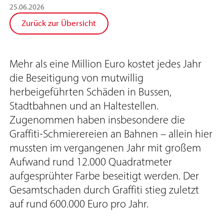
25
.
06
.
2026
Zurück zur Übersicht
Mehr als eine Million Euro kostet jedes Jahr
die Beseitigung von mutwillig
herbeigeführten Schäden in Bussen,
Stadtbahnen und an Haltestellen.
Zugenommen haben insbesondere die
Graffiti-Schmierereien an Bahnen – allein hier
mussten im vergangenen Jahr mit großem
Aufwand rund 12.000 Quadratmeter
aufgesprühter Farbe beseitigt werden. Der
Gesamtschaden durch Graffiti stieg zuletzt
auf rund 600.000 Euro pro Jahr.