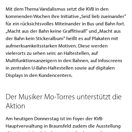
Mit dem Thema Vandalismus setzt die KVB in den
kommenden Wochen ihre Initiative „Seid lieb zueinander“
für ein rücksichtsvolles Miteinander in Bus und Bahn fort.
„Macht aus der Bahn keine Graffitiwall“ und „Macht aus
der Bahn kein Stickeralbum“ heißt es auf Plakaten mit
aufmerksamkeitsstarken Motiven. Diese werden
vielerorts zu sehen sein: an Haltestellen, auf
Multifunktionsanzeigern in den Bahnen, auf Infoscreens
in zentralen U-Bahn-Haltestellen sowie auf digitalen
Displays in den Kundencentern.
Der Musiker Mo-Torres unterstützt die
Aktion
Am heutigen Donnerstag ist im Foyer der KVB-
Hauptverwaltung in Braunsfeld zudem die Ausstellung