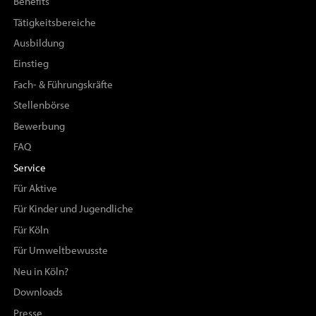
Benefits
Tätigkeitsbereiche
Ausbildung
Einstieg
Fach- & Führungskräfte
Stellenbörse
Bewerbung
FAQ
Service
Für Aktive
Für Kinder und Jugendliche
Für Köln
Für Umweltbewusste
Neu in Köln?
Downloads
Presse