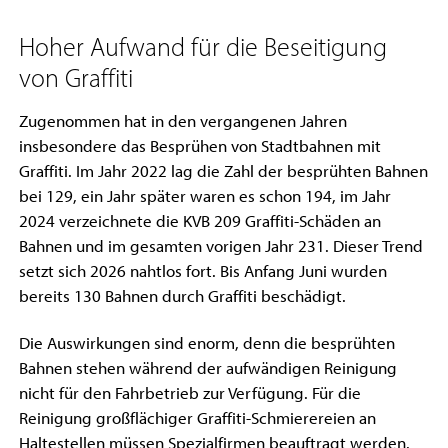
Hoher Aufwand für die Beseitigung
von Graffiti
Zugenommen hat in den vergangenen Jahren
insbesondere das Besprühen von Stadtbahnen mit
Graffiti. Im Jahr 2022 lag die Zahl der besprühten Bahnen
bei 129, ein Jahr später waren es schon 194, im Jahr
2024 verzeichnete die KVB 209 Graffiti-Schäden an
Bahnen und im gesamten vorigen Jahr 231. Dieser Trend
setzt sich 2026 nahtlos fort. Bis Anfang Juni wurden
bereits 130 Bahnen durch Graffiti beschädigt.
Die Auswirkungen sind enorm, denn die besprühten
Bahnen stehen während der aufwändigen Reinigung
nicht für den Fahrbetrieb zur Verfügung. Für die
Reinigung großflächiger Graffiti-Schmierereien an
Haltestellen müssen Spezialfirmen beauftragt werden.