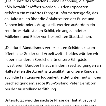
„Die ‚Kunst‘ des Schadens – eine Rechnung, die ganz
Köln bezahlt“ eröffnet worden. Zu den Exponaten
gehören ein zerstörtes Fahrgast-Informationsgerät, das
an Haltestellen über die Abfahrtzeiten der Busse und
Bahnen informiert. Ausgestellt werden außerdem ein
zerstörtes Haltestellen-Schild, ein angezündeter
Mülleimer und Bilder von besprühten Stadtbahnen.
„Die durch Vandalismus verursachten Schäden kosten
öffentliche Gelder und Arbeitszeit – beides würden wir
lieber in anderen Bereichen für unsere Fahrgäste
investieren. Darüber hinaus mindern Beschädigungen an
Haltestellen die Aufenthaltsqualität für unsere Kunden,
auch die Fahrzeugverfügbarkeit leidet unter mutwilligen
Beschädigungen“, sagte KVB-Vorstand Peter Densborn
bei der Ausstellungseröffnung.
Unterstützt wird die nächste Phase der Initiative „Seid