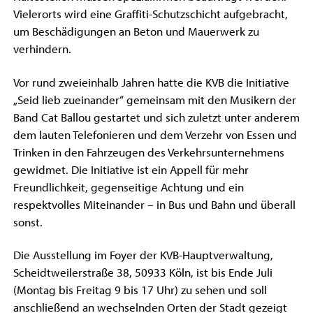
Vielerorts wird eine Graffiti-Schutzschicht aufgebracht,
um Beschädigungen an Beton und Mauerwerk zu
verhindern.
Vor rund zweieinhalb Jahren hatte die KVB die Initiative
„Seid lieb zueinander“ gemeinsam mit den Musikern der
Band Cat Ballou gestartet und sich zuletzt unter anderem
dem lauten Telefonieren und dem Verzehr von Essen und
Trinken in den Fahrzeugen des Verkehrsunternehmens
gewidmet. Die Initiative ist ein Appell für mehr
Freundlichkeit, gegenseitige Achtung und ein
respektvolles Miteinander – in Bus und Bahn und überall
sonst.
Die Ausstellung im Foyer der KVB-Hauptverwaltung,
Scheidtweilerstraße 38, 50933 Köln, ist bis Ende Juli
(Montag bis Freitag 9 bis 17 Uhr) zu sehen und soll
anschließend an wechselnden Orten der Stadt gezeigt