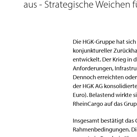
aus - Strategische Weichen fü
Die HGK-Gruppe hat sich
konjunktureller Zurückha
entwickelt. Der Krieg in 
Anforderungen, Infrastr
Dennoch erreichten oder 
der HGK AG konsolidierte
Euro). Belastend wirkte 
RheinCargo auf das Grup
Insgesamt bestätigt das 
Rahmenbedingungen. Die 