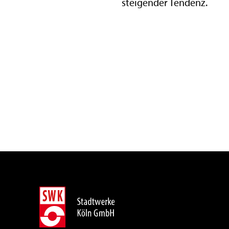
steigender Tendenz.