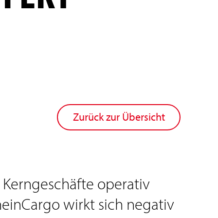
Zurück zur Übersicht
 Kerngeschäfte operativ
heinCargo wirkt sich negativ