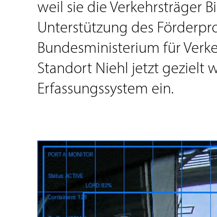
weil sie die Verkehrsträger 
Unterstützung des Förderpro
Bundesministerium für Verke
Standort Niehl jetzt gezielt 
Erfassungssystem ein.