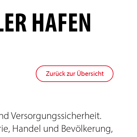
LER HAFEN
Zurück zur Übersicht
und Versorgungssicherheit.
trie, Handel und Bevölkerung,