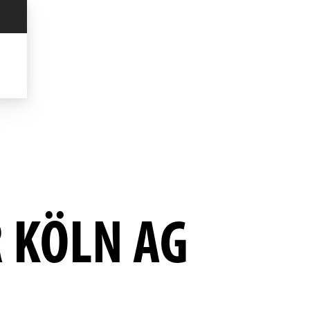
 KÖLN AG