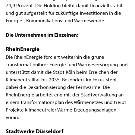
74,9 Prozent. Die Holding bleibt damit finanziell stabil
und gut aufgestellt für zukünftige Investitionen in die
Energie-, Kommunikations- und Wärmewende.
Die Unternehmen im Einzelnen:
RheinEnergie
Die RheinEnergie forciert weiterhin die grüne
Transformationihrer Energie- und Wärmeversorgung und
unterstützt damit die Stadt Köln beim Erreichen der
Klimaneutralität bis 2035. Besonders im Fokus steht
dabei die Dekarbonisierung der Fernwärme. Die
RheinEnergie arbeitet eng mit der Stadtverwaltung an
einem Transformationsplan des Wärmenetzes und treibt
Projekte klimaneutraler Wärme-Erzeugungsanlagen
voran.
Stadtwerke Düsseldorf