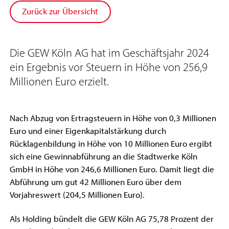
Zurück zur Übersicht
Die GEW Köln AG hat im Geschäftsjahr 2024
ein Ergebnis vor Steuern in Höhe von 256,9
Millionen Euro erzielt.
Nach Abzug von Ertragsteuern in Höhe von 0,3 Millionen
Euro und einer Eigenkapitalstärkung durch
Rücklagenbildung in Höhe von 10 Millionen Euro ergibt
sich eine Gewinnabführung an die Stadtwerke Köln
GmbH in Höhe von 246,6 Millionen Euro. Damit liegt die
Abführung um gut 42 Millionen Euro über dem
Vorjahreswert (204,5 Millionen Euro).
Als Holding bündelt die GEW Köln AG 75,78 Prozent der