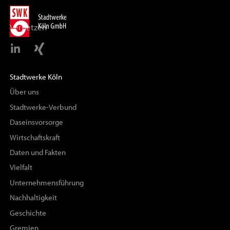
Vernetzen
Stadtwerke Köln
Über uns
Stadtwerke-Verbund
Daseinsvorsorge
Wirtschaftskraft
Daten und Fakten
Vielfalt
Unternehmensführung
Nachhaltigkeit
Geschichte
Gremien