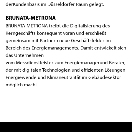
derKundenbasis im Düsseldorfer Raum gelegt.
BRUNATA-METRONA
BRUNATA-METRONA treibt die Digitalisierung des
Kerngeschäfts konsequent voran und erschließt
gemeinsam mit Partnern neue Geschäftsfelder im
Bereich des Energiemanagements. Damit entwickelt sich
das Unternehmen
vom Messdienstleister zum Energiemanagerund Berater,
der mit digitalen Technologien und effizienten Lösungen
Energiewende und Klimaneutralität im Gebäudesektor
möglich macht.