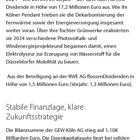
Dividende in Höhe von 17,2 Millionen Euro aus. Wie ihr
Kölner Pendant trieben sie die Dekarbonisierung der
Fernwärme sowie der Energieversorgung insgesamt
weiter voran. Über ihre Tochter Grünwerke realisierten
sie 2024 verschiedene Photovoltaik- und
Windenergieprojekteund begannen damit, einen
Elektrolyseur zur Erzeugung von Wasserstoff für die
Düsseldorfer Mobilität zu bauen.
Aus der Beteiligung an der RWE AG flossenDividenden in
Höhe von 1,5 Millionen Euro (Vorjahr: 1,3 Millionen Euro).
Stabile Finanzlage, klare
Zukunftsstrategie
Die Bilanzsumme der GEW Köln AG stieg auf 1,108
Milliarden Euro. Die Eigenkapitalquote liegt bei soliden