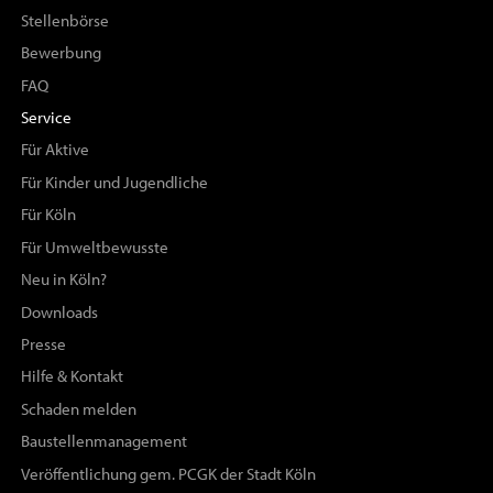
Stellenbörse
Bewerbung
FAQ
Service
Für Aktive
Für Kinder und Jugendliche
Für Köln
Für Umweltbewusste
Neu in Köln?
Downloads
Presse
Hilfe & Kontakt
Schaden melden
Baustellenmanagement
Veröffentlichung gem. PCGK der Stadt Köln