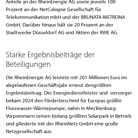
Anteile an der RheinEnergie AG sowie jeweils 100
Prozent an der NetCologne Gesellschaft für
Telekommunikation mbH und der BRUNATA-METRONA
GmbH. Darüber hinaus hält sie 20 Prozent an der
Stadtwerke Düsseldorf AG und Aktien der RWE AG.
Starke Ergebnisbeiträge der
Beteiligungen
Die RheinEnergie AG leistete mit 201 Millionen Euro im
abgelaufenen Geschäftsjahr erneut dengrößten
Ergebnisbeitrag. Der Energiedienstleister und -versorger
bekam 2024 den Förderbescheid für Europas größte
Flusswasser-Wärmepumpe, nahm in Mecklenburg-
Vorpommern seinen bislang größten Solarpark in Betrieb
und gliederte mit der RheinNetz GmbH eine große
Netzgesellschaft aus.