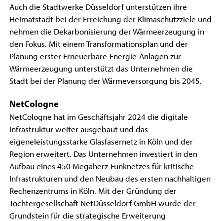
Auch die Stadtwerke Düsseldorf unterstützen ihre
Heimatstadt bei der Erreichung der Klimaschutzziele und
nehmen die Dekarbonisierung der Wärmeerzeugung in
den Fokus. Mit einem Transformationsplan und der
Planung erster Erneuerbare-Energie-Anlagen zur
Wärmeerzeugung unterstützt das Unternehmen die
Stadt bei der Planung der Wärmeversorgung bis 2045.
NetCologne
NetCologne hat im Geschäftsjahr 2024 die digitale
Infrastruktur weiter ausgebaut und das
eigeneleistungsstarke Glasfasernetz in Köln und der
Region erweitert. Das Unternehmen investiert in den
Aufbau eines 450 Megaherz-Funknetzes für kritische
Infrastrukturen und den Neubau des ersten nachhaltigen
Rechenzentrums in Köln. Mit der Gründung der
Tochtergesellschaft NetDüsseldorf GmbH wurde der
Grundstein für die strategische Erweiterung