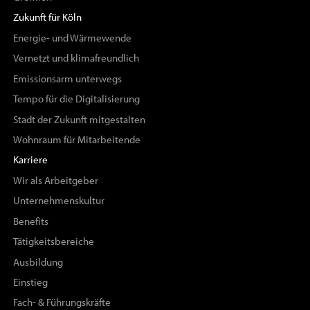
Zukunft für Köln
Energie- und Wärmewende
Vernetzt und klimafreundlich
Emissionsarm unterwegs
Tempo für die Digitalisierung
Stadt der Zukunft mitgestalten
Wohnraum für Mitarbeitende
Karriere
Wir als Arbeitgeber
Unternehmenskultur
Benefits
Tätigkeitsbereiche
Ausbildung
Einstieg
Fach- & Führungskräfte