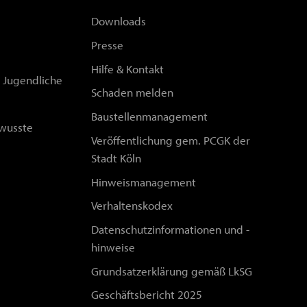
Downloads
Presse
Hilfe & Kontakt
d Jugendliche
Schaden melden
Baustellenmanagement
wusste
Veröffentlichung gem. PCGK der
Stadt Köln
Hinweismanagement
Verhaltenskodex
Datenschutzinformationen und -
hinweise
Grundsatzerklärung gemäß LkSG
Geschäftsbericht 2025