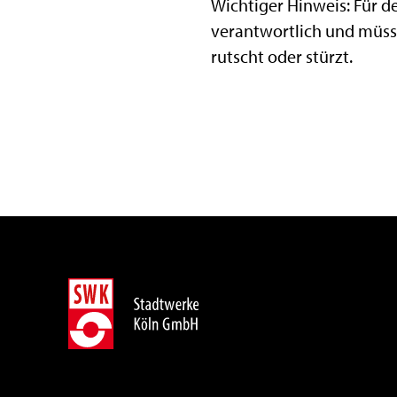
Wichtiger Hinweis: Für 
verantwortlich und müss
rutscht oder stürzt.