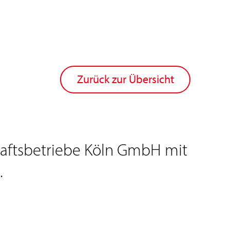
Zurück zur Übersicht
chaftsbetriebe Köln GmbH mit
.