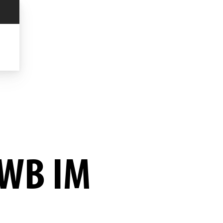
AWB IM