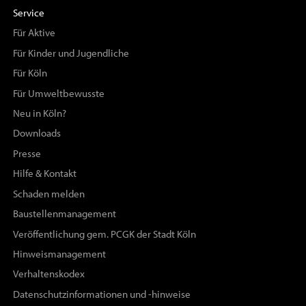
Service
Für Aktive
Für Kinder und Jugendliche
Für Köln
Für Umweltbewusste
Neu in Köln?
Downloads
Presse
Hilfe & Kontakt
Schaden melden
Baustellenmanagement
Veröffentlichung gem. PCGK der Stadt Köln
Hinweismanagement
Verhaltenskodex
Datenschutzinformationen und -hinweise