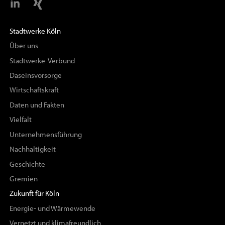
Stadtwerke Köln
Über uns
Stadtwerke-Verbund
Daseinsvorsorge
Wirtschaftskraft
Daten und Fakten
Vielfalt
Unternehmensführung
Nachhaltigkeit
Geschichte
Gremien
Zukunft für Köln
Energie- und Wärmewende
Vernetzt und klimafreundlich