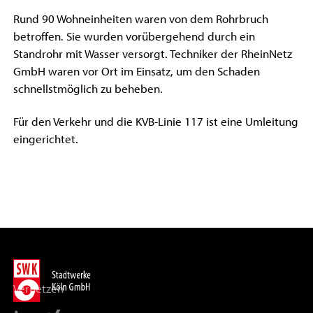
Rund 90 Wohneinheiten waren von dem Rohrbruch
betroffen. Sie wurden vorübergehend durch ein
Standrohr mit Wasser versorgt. Techniker der RheinNetz
GmbH waren vor Ort im Einsatz, um den Schaden
schnellstmöglich zu beheben.
Für den Verkehr und die KVB-Linie 117 ist eine Umleitung
eingerichtet.
Vernetzen