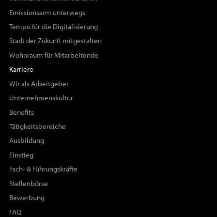
Emissionsarm unterwegs
Tempo für die Digitalisierung
Stadt der Zukunft mitgestalten
Wohnraum für Mitarbeitende
Karriere
Wir als Arbeitgeber
Unternehmenskultur
Benefits
Tätigkeitsbereiche
Ausbildung
Einstieg
Fach- & Führungskräfte
Stellenbörse
Bewerbung
FAQ