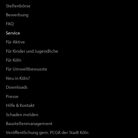
Stellenbörse
Bewerbung
FAQ
Service
Für Aktive
Für Kinder und Jugendliche
Für Köln
Für Umweltbewusste
Neu in Köln?
Downloads
Presse
Hilfe & Kontakt
Schaden melden
Baustellenmanagement
Veröffentlichung gem. PCGK der Stadt Köln