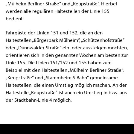
„Mülheim Berliner Straße“ und „Keupstraße“. Hierbei
werden alle regulären Haltestellen der Linie 155
bedient.
Fahrgäste der Linien 151 und 152, die an den
Haltestellen „Bürgerpark Mülheim“, „Schützenhofstraße“
oder „Dünnwalder Straße“ ein- oder aussteigen möchten,
orientieren sich in den genannten Wochen am besten zur
Linie 155. Die Linien 151/152 und 155 haben zum
Beispiel mit den Haltestellen „Mülheim Berliner Straße“,
„Keupstraße“ und „Stammheim S-Bahn“ gemeinsame
Haltestellen, die einen Umstieg möglich machen. An der
Haltestelle „Keupstraße“ ist auch ein Umstieg in bzw. aus
der Stadtbahn-Linie 4 möglich.