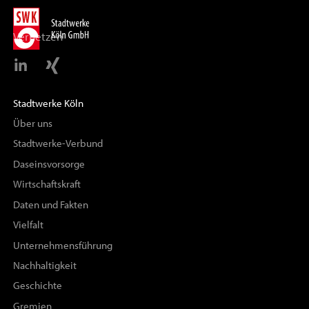
Vernetzen
Stadtwerke Köln
Über uns
Stadtwerke-Verbund
Daseinsvorsorge
Wirtschaftskraft
Daten und Fakten
Vielfalt
Unternehmensführung
Nachhaltigkeit
Geschichte
Gremien