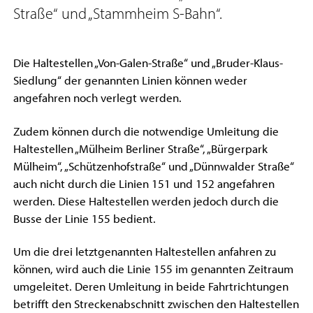
Straße“ und „Stammheim S-Bahn“.
Die Haltestellen „Von-Galen-Straße“ und „Bruder-Klaus-
Siedlung“ der genannten Linien können weder
angefahren noch verlegt werden.
Zudem können durch die notwendige Umleitung die
Haltestellen „Mülheim Berliner Straße“, „Bürgerpark
Mülheim“, „Schützenhofstraße“ und „Dünnwalder Straße“
auch nicht durch die Linien 151 und 152 angefahren
werden. Diese Haltestellen werden jedoch durch die
Busse der Linie 155 bedient.
Um die drei letztgenannten Haltestellen anfahren zu
können, wird auch die Linie 155 im genannten Zeitraum
umgeleitet. Deren Umleitung in beide Fahrtrichtungen
betrifft den Streckenabschnitt zwischen den Haltestellen