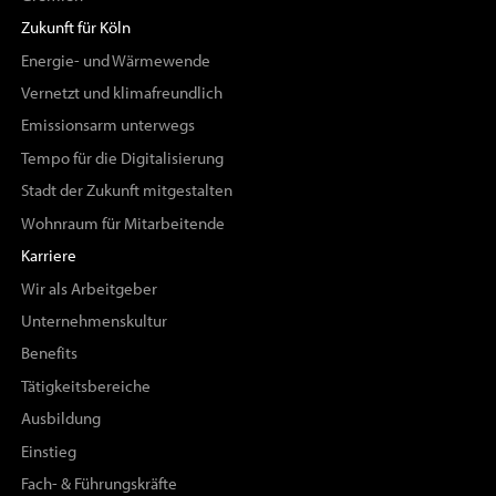
Zukunft für Köln
Energie- und Wärmewende
Vernetzt und klimafreundlich
Emissionsarm unterwegs
Tempo für die Digitalisierung
Stadt der Zukunft mitgestalten
Wohnraum für Mitarbeitende
Karriere
Wir als Arbeitgeber
Unternehmenskultur
Benefits
Tätigkeitsbereiche
Ausbildung
Einstieg
Fach- & Führungskräfte