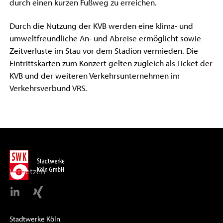
durch einen kurzen Fußweg zu erreichen.
Durch die Nutzung der KVB werden eine klima- und
umweltfreundliche An- und Abreise ermöglicht sowie
Zeitverluste im Stau vor dem Stadion vermieden. Die
Eintrittskarten zum Konzert gelten zugleich als Ticket der
KVB und der weiteren Verkehrsunternehmen im
Verkehrsverbund VRS.
Vernetzen
Stadtwerke Köln