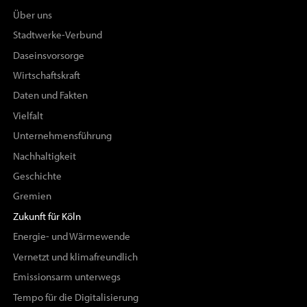
Über uns
Stadtwerke-Verbund
Daseinsvorsorge
Wirtschaftskraft
Daten und Fakten
Vielfalt
Unternehmensführung
Nachhaltigkeit
Geschichte
Gremien
Zukunft für Köln
Energie- und Wärmewende
Vernetzt und klimafreundlich
Emissionsarm unterwegs
Tempo für die Digitalisierung