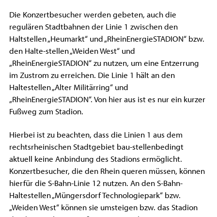
Die Konzertbesucher werden gebeten, auch die
regulären Stadtbahnen der Linie 1 zwischen den
Haltstellen „Heumarkt“ und „RheinEnergieSTADION“ bzw.
den Halte-stellen „Weiden West“ und
„RheinEnergieSTADION“ zu nutzen, um eine Entzerrung
im Zustrom zu erreichen. Die Linie 1 hält an den
Haltestellen „Alter Militärring“ und
„RheinEnergieSTADION“. Von hier aus ist es nur ein kurzer
Fußweg zum Stadion.
Hierbei ist zu beachten, dass die Linien 1 aus dem
rechtsrheinischen Stadtgebiet bau-stellenbedingt
aktuell keine Anbindung des Stadions ermöglicht.
Konzertbesucher, die den Rhein queren müssen, können
hierfür die S-Bahn-Linie 12 nutzen. An den S-Bahn-
Haltestellen „Müngersdorf Technologiepark“ bzw.
„Weiden West“ können sie umsteigen bzw. das Stadion