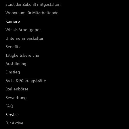
Stadt der Zukunft mitgestalten
Wohnraum für Mitarbeitende
Karriere
Wir als Arbeitgeber
Unternehmenskultur
Benefits
Tätigkeitsbereiche
Ausbildung
Einstieg
Fach- & Führungskräfte
Stellenbörse
Bewerbung
FAQ
Service
Für Aktive