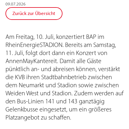
09
.
07
.
2026
Zurück zur Übersicht
Am Freitag, 10. Juli, konzertiert BAP im
RheinEnergieSTADION. Bereits am Samstag,
11. Juli, folgt dort dann ein Konzert von
AnnenMayKantereit. Damit alle Gäste
pünktlich an- und abreisen können, verstärkt
die KVB ihren Stadtbahnbetrieb zwischen
dem Neumarkt und Stadion sowie zwischen
Weiden West und Stadion. Zudem werden auf
den Bus-Linien 141 und 143 ganztägig
Gelenkbusse eingesetzt, um ein größeres
Platzangebot zu schaffen.