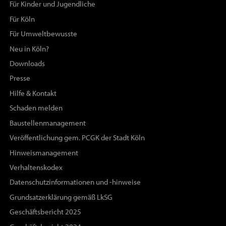
Für Kinder und Jugendliche
Für Köln
Für Umweltbewusste
Neu in Köln?
Downloads
Presse
Hilfe & Kontakt
Schaden melden
Baustellenmanagement
Veröffentlichung gem. PCGK der Stadt Köln
Hinweismanagement
Verhaltenskodex
Datenschutzinformationen und -hinweise
Grundsatzerklärung gemäß LkSG
Geschäftsbericht 2025