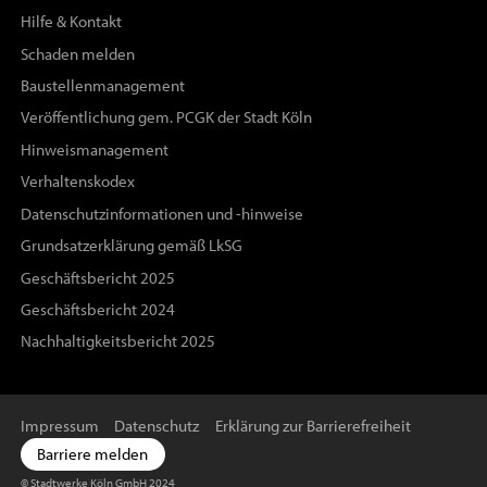
Hilfe & Kontakt
Schaden melden
Baustellenmanagement
Veröffentlichung gem. PCGK der Stadt Köln
Hinweismanagement
Verhaltenskodex
Datenschutzinformationen und -hinweise
Grundsatzerklärung gemäß LkSG
Geschäftsbericht 2025
Geschäftsbericht 2024
Nachhaltigkeitsbericht 2025
Impressum
Datenschutz
Erklärung zur Barrierefreiheit
Barriere melden
© Stadtwerke Köln GmbH 2024