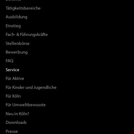
Tätigkeitsbereiche
Ausbildung
Einstieg
Fach- & Führungskräfte
Stellenbörse
Bewerbung
FAQ
Service
Für Aktive
Für Kinder und Jugendliche
Für Köln
Für Umweltbewusste
Neu in Köln?
Downloads
Presse