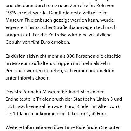
und die dann durch eine neue Zeitreise ins Köln von
1926 ersetzt wurde. Damit die erste Zeitreise im
Museum Thielenbruch gezeigt werden kann, wurde
eigens ein historischer Straßenbahnwagen technisch
umgerüstet. Für die Zeitreise wird eine zusätzliche
Gebühr von fünf Euro erhoben.
Es dürfen sich nicht mehr als 300 Personen gleichzeitig
im Museum aufhalten. Gruppen mit mehr als zehn
Personen werden gebeten, sich vorher anzumelden
unter info@hsk.koeln.
Das Straßenbahn-Museum befindet sich an der
Endhaltestelle Thielenbruch der Stadtbahn-Linien 3 und
13. Erwachsene zahlen zwei Euro, Kinder im Alter von 6
bis 14 Jahren bekommen ihr Ticket für 1,50 Euro.
Weitere Informationen über Time Ride finden Sie unter