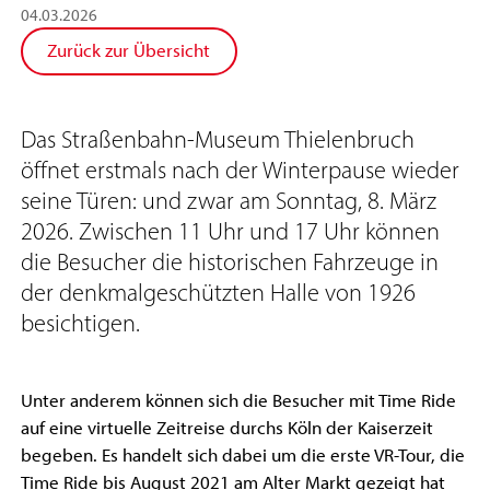
04
.
03
.
2026
Zurück zur Übersicht
Das Straßenbahn-Museum Thielenbruch
öffnet erstmals nach der Winterpause wieder
seine Türen: und zwar am Sonntag, 8. März
2026. Zwischen 11 Uhr und 17 Uhr können
die Besucher die historischen Fahrzeuge in
der denkmalgeschützten Halle von 1926
besichtigen.
Unter anderem können sich die Besucher mit Time Ride
auf eine virtuelle Zeitreise durchs Köln der Kaiserzeit
begeben. Es handelt sich dabei um die erste VR-Tour, die
Time Ride bis August 2021 am Alter Markt gezeigt hat