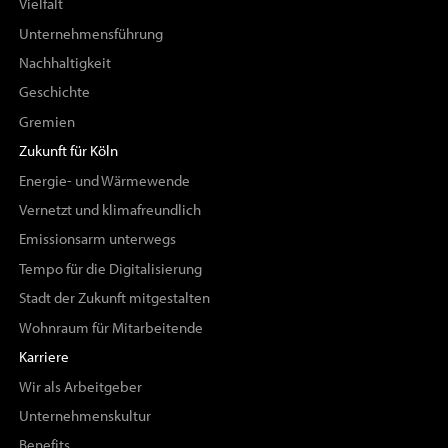
Vielfalt
Unternehmensführung
Nachhaltigkeit
Geschichte
Gremien
Zukunft für Köln
Energie- und Wärmewende
Vernetzt und klimafreundlich
Emissionsarm unterwegs
Tempo für die Digitalisierung
Stadt der Zukunft mitgestalten
Wohnraum für Mitarbeitende
Karriere
Wir als Arbeitgeber
Unternehmenskultur
Benefits