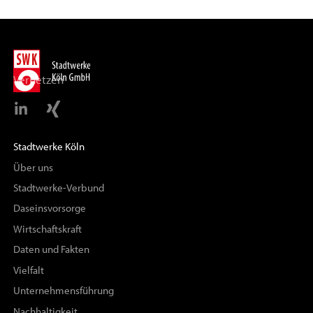
Vernetzen
Stadtwerke Köln
Über uns
Stadtwerke-Verbund
Daseinsvorsorge
Wirtschaftskraft
Daten und Fakten
Vielfalt
Unternehmensführung
Nachhaltigkeit