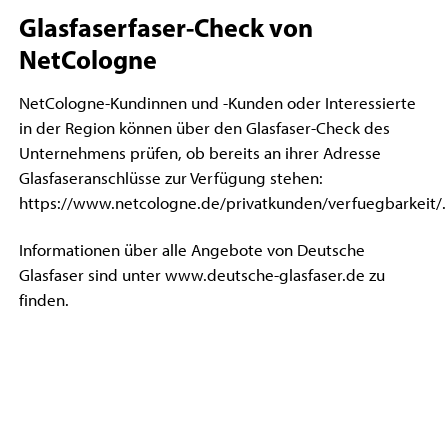
Glasfaserfaser-Check von
NetCologne
NetCologne-Kundinnen und -Kunden oder Interessierte
in der Region können über den Glasfaser-Check des
Unternehmens prüfen, ob bereits an ihrer Adresse
Glasfaseranschlüsse zur Verfügung stehen:
https://www.netcologne.de/privatkunden/verfuegbarkeit/.
Informationen über alle Angebote von Deutsche
Glasfaser sind unter www.deutsche-glasfaser.de zu
finden.