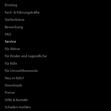
Einstieg
Fach- & Führungskräfte
Stellenbörse
Bewerbung
FAQ
Service
Für Aktive
Für Kinder und Jugendliche
Für Köln
Für Umweltbewusste
Neu in Köln?
Downloads
Presse
Hilfe & Kontakt
Schaden melden