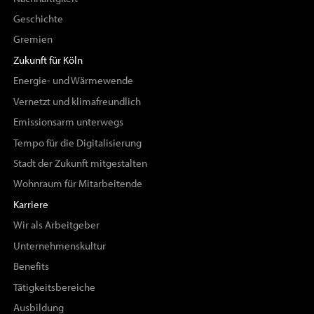
Geschichte
Gremien
Zukunft für Köln
Energie- und Wärmewende
Vernetzt und klimafreundlich
Emissionsarm unterwegs
Tempo für die Digitalisierung
Stadt der Zukunft mitgestalten
Wohnraum für Mitarbeitende
Karriere
Wir als Arbeitgeber
Unternehmenskultur
Benefits
Tätigkeitsbereiche
Ausbildung