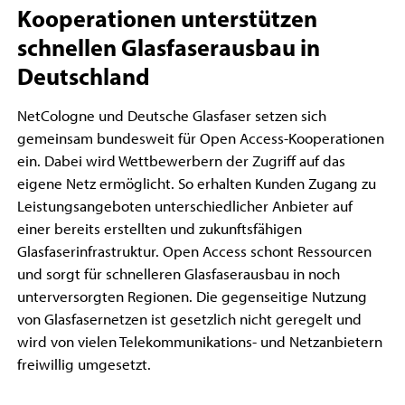
Kooperationen unterstützen
schnellen Glasfaserausbau in
Deutschland
NetCologne und Deutsche Glasfaser setzen sich
gemeinsam bundesweit für Open Access-Kooperationen
ein. Dabei wird Wettbewerbern der Zugriff auf das
eigene Netz ermöglicht. So erhalten Kunden Zugang zu
Leistungsangeboten unterschiedlicher Anbieter auf
einer bereits erstellten und zukunftsfähigen
Glasfaserinfrastruktur. Open Access schont Ressourcen
und sorgt für schnelleren Glasfaserausbau in noch
unterversorgten Regionen. Die gegenseitige Nutzung
von Glasfasernetzen ist gesetzlich nicht geregelt und
wird von vielen Telekommunikations- und Netzanbietern
freiwillig umgesetzt.