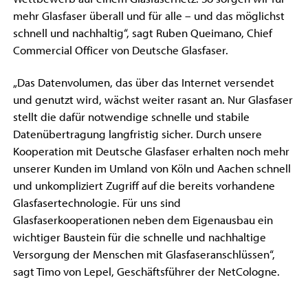
mehr Glasfaser überall und für alle – und das möglichst
schnell und nachhaltig“, sagt Ruben Queimano, Chief
Commercial Officer von Deutsche Glasfaser.
„Das Datenvolumen, das über das Internet versendet
und genutzt wird, wächst weiter rasant an. Nur Glasfaser
stellt die dafür notwendige schnelle und stabile
Datenübertragung langfristig sicher. Durch unsere
Kooperation mit Deutsche Glasfaser erhalten noch mehr
unserer Kunden im Umland von Köln und Aachen schnell
und unkompliziert Zugriff auf die bereits vorhandene
Glasfasertechnologie. Für uns sind
Glasfaserkooperationen neben dem Eigenausbau ein
wichtiger Baustein für die schnelle und nachhaltige
Versorgung der Menschen mit Glasfaseranschlüssen“,
sagt Timo von Lepel, Geschäftsführer der NetCologne.