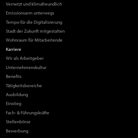
Vernetzt und klimafreundlich
Emissionsarm unterwegs
Tempo für die Digitalisierung
Stadt der Zukunft mitgestalten
Wohnraum für Mitarbeitende
Karriere
Wir als Arbeitgeber
Unternehmenskultur
Benefits
Tätigkeitsbereiche
Ausbildung
Einstieg
Fach- & Führungskräfte
Stellenbörse
Bewerbung