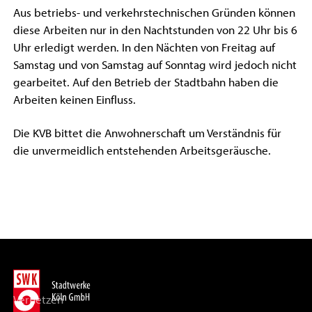
Aus betriebs- und verkehrstechnischen Gründen können
diese Arbeiten nur in den Nachtstunden von 22 Uhr bis 6
Uhr erledigt werden. In den Nächten von Freitag auf
Samstag und von Samstag auf Sonntag wird jedoch nicht
gearbeitet. Auf den Betrieb der Stadtbahn haben die
Arbeiten keinen Einfluss.
Die KVB bittet die Anwohnerschaft um Verständnis für
die unvermeidlich entstehenden Arbeitsgeräusche.
Vernetzen