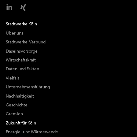
Stadtwerke Köln
Über uns
Stadtwerke-Verbund
Daseinsvorsorge
Wirtschaftskraft
Daten und Fakten
Vielfalt
Unternehmensführung
Nachhaltigkeit
Geschichte
Gremien
Zukunft für Köln
Energie- und Wärmewende