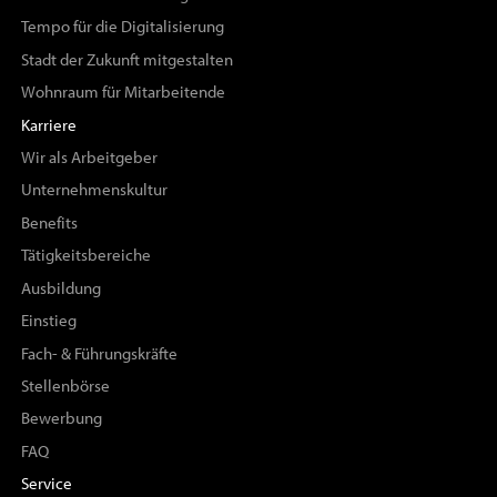
Tempo für die Digitalisierung
Stadt der Zukunft mitgestalten
Wohnraum für Mitarbeitende
Karriere
Wir als Arbeitgeber
Unternehmenskultur
Benefits
Tätigkeitsbereiche
Ausbildung
Einstieg
Fach- & Führungskräfte
Stellenbörse
Bewerbung
FAQ
Service