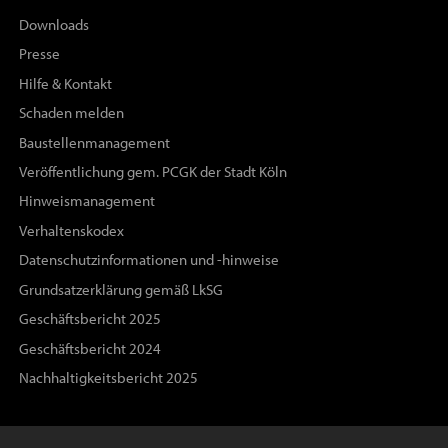
Downloads
Presse
Hilfe & Kontakt
Schaden melden
Baustellenmanagement
Veröffentlichung gem. PCGK der Stadt Köln
Hinweismanagement
Verhaltenskodex
Datenschutzinformationen und -hinweise
Grundsatzerklärung gemäß LkSG
Geschäftsbericht 2025
Geschäftsbericht 2024
Nachhaltigkeitsbericht 2025