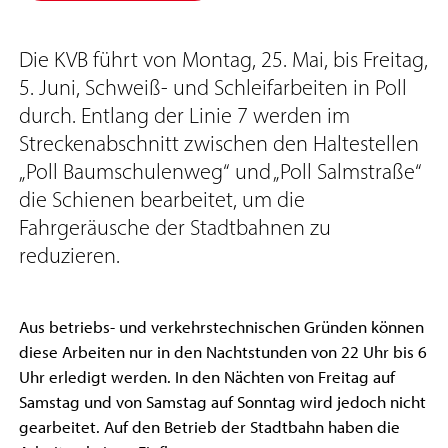
Die KVB führt von Montag, 25. Mai, bis Freitag,
5. Juni, Schweiß- und Schleifarbeiten in Poll
durch. Entlang der Linie 7 werden im
Streckenabschnitt zwischen den Haltestellen
„Poll Baumschulenweg“ und „Poll Salmstraße“
die Schienen bearbeitet, um die
Fahrgeräusche der Stadtbahnen zu
reduzieren.
Aus betriebs- und verkehrstechnischen Gründen können
diese Arbeiten nur in den Nachtstunden von 22 Uhr bis 6
Uhr erledigt werden. In den Nächten von Freitag auf
Samstag und von Samstag auf Sonntag wird jedoch nicht
gearbeitet. Auf den Betrieb der Stadtbahn haben die