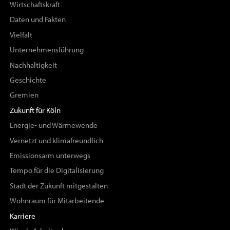
Wirtschaftskraft
Daten und Fakten
Vielfalt
Unternehmensführung
Nachhaltigkeit
Geschichte
Gremien
Zukunft für Köln
Energie- und Wärmewende
Vernetzt und klimafreundlich
Emissionsarm unterwegs
Tempo für die Digitalisierung
Stadt der Zukunft mitgestalten
Wohnraum für Mitarbeitende
Karriere