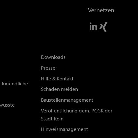
Vernetzen
Downloads
Presse
Hilfe & Kontakt
d Jugendliche
Schaden melden
Baustellenmanagement
wusste
Veröffentlichung gem. PCGK der
Stadt Köln
Hinweismanagement