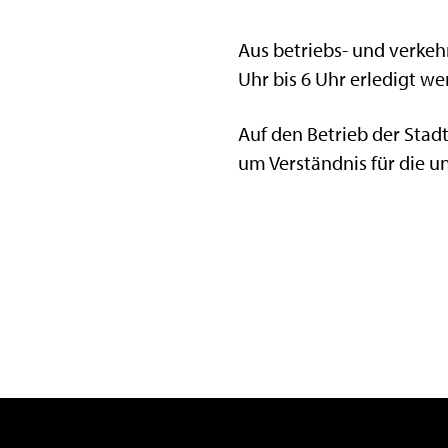
Aus betriebs- und verke
Uhr bis 6 Uhr erledigt we
Auf den Betrieb der Stad
um Verständnis für die 