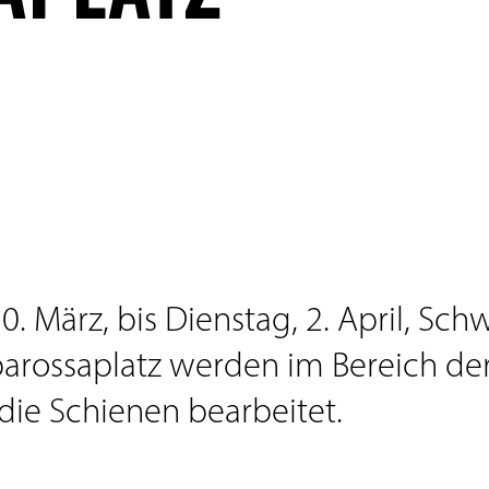
. März, bis Dienstag, 2. April, Sch
arossaplatz werden im Bereich der 
die Schienen bearbeitet.