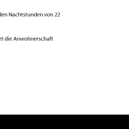
 den Nachtstunden von 22
tet die Anwohnerschaft