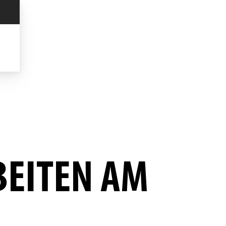
ITEN AM B