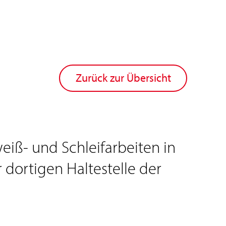
Zurück zur Übersicht
weiß- und Schleifarbeiten in
dortigen Haltestelle der