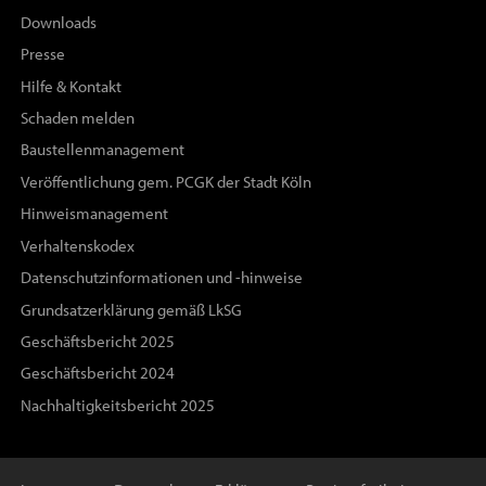
Downloads
Presse
Hilfe & Kontakt
Schaden melden
Baustellenmanagement
Veröffentlichung gem. PCGK der Stadt Köln
Hinweismanagement
Verhaltenskodex
Datenschutzinformationen und -hinweise
Grundsatzerklärung gemäß LkSG
Geschäftsbericht 2025
Geschäftsbericht 2024
Nachhaltigkeitsbericht 2025