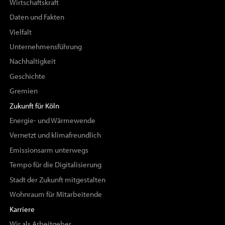
Wirtschaftskraft
Daten und Fakten
Vielfalt
Unternehmensführung
Nachhaltigkeit
Geschichte
Gremien
Zukunft für Köln
Energie- und Wärmewende
Vernetzt und klimafreundlich
Emissionsarm unterwegs
Tempo für die Digitalisierung
Stadt der Zukunft mitgestalten
Wohnraum für Mitarbeitende
Karriere
Wir als Arbeitgeber