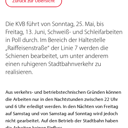
Zurück zur Übersicht
Die KVB führt von Sonntag, 25. Mai, bis
Freitag, 13. Juni, Schweiß- und Schleifarbeiten
in Poll durch. Im Bereich der Haltestelle
„Raiffeisenstraße“ der Linie 7 werden die
Schienen bearbeitet, um unter anderem
einen ruhigeren Stadtbahnverkehr zu
realisieren.
Aus verkehrs- und betriebstechnischen Gründen können
die Arbeiten nur in den Nachtstunden zwischen 22 Uhr
und 6 Uhr erledigt werden. In den Nächten von Freitag
auf Samstag und von Samstag auf Sonntag wird jedoch
nicht gearbeitet. Auf den Betrieb der Stadtbahn haben
die Arbeiten keinen Einfluss.