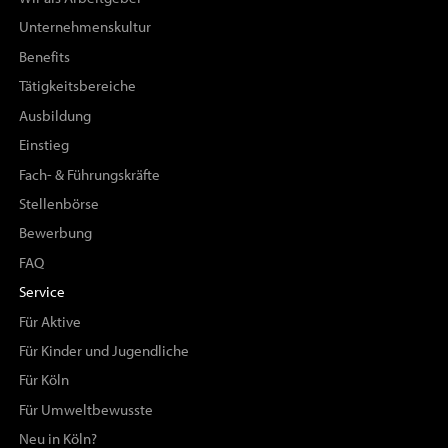
Unternehmenskultur
Benefits
Tätigkeitsbereiche
Ausbildung
Einstieg
Fach- & Führungskräfte
Stellenbörse
Bewerbung
FAQ
Service
Für Aktive
Für Kinder und Jugendliche
Für Köln
Für Umweltbewusste
Neu in Köln?