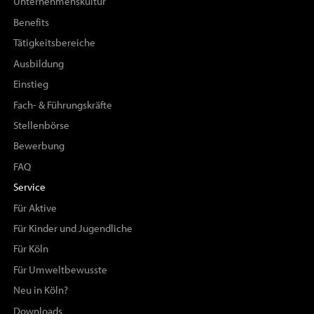
Unternehmenskultur
Benefits
Tätigkeitsbereiche
Ausbildung
Einstieg
Fach- & Führungskräfte
Stellenbörse
Bewerbung
FAQ
Service
Für Aktive
Für Kinder und Jugendliche
Für Köln
Für Umweltbewusste
Neu in Köln?
Downloads