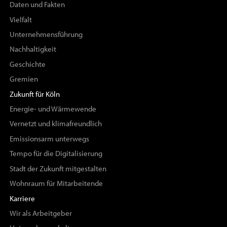
Daten und Fakten
Vielfalt
Unternehmensführung
Nachhaltigkeit
Geschichte
Gremien
Zukunft für Köln
Energie- und Wärmewende
Vernetzt und klimafreundlich
Emissionsarm unterwegs
Tempo für die Digitalisierung
Stadt der Zukunft mitgestalten
Wohnraum für Mitarbeitende
Karriere
Wir als Arbeitgeber