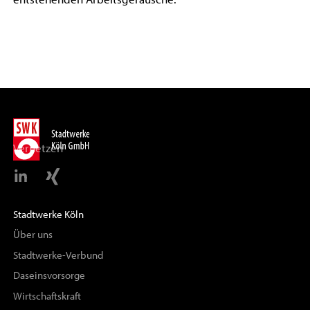
Vernetzen
Stadtwerke Köln
Über uns
Stadtwerke-Verbund
Daseinsvorsorge
Wirtschaftskraft