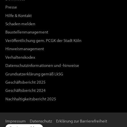
Presse
Hilfe & Kontakt
Schaden melden
Baustellenmanagement
Veröffentlichung gem. PCGK der Stadt Köln
Hinweismanagement
Verhaltenskodex
Datenschutzinformationen und -hinweise
Grundsatzerklärung gemäß LkSG
Geschäftsbericht 2025
Geschäftsbericht 2024
Nachhaltigkeitsbericht 2025
Impressum
Datenschutz
Erklärung zur Barrierefreiheit