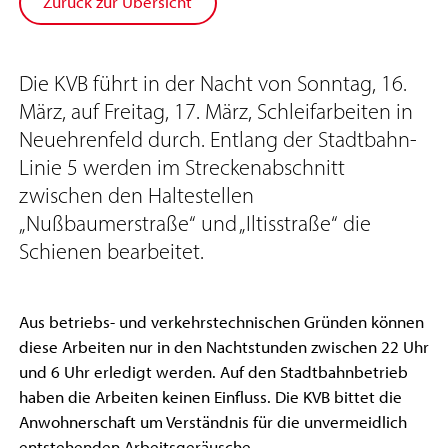
Zurück zur Übersicht
Die KVB führt in der Nacht von Sonntag, 16.
März, auf Freitag, 17. März, Schleifarbeiten in
Neuehrenfeld durch. Entlang der Stadtbahn-
Linie 5 werden im Streckenabschnitt
zwischen den Haltestellen
„Nußbaumerstraße“ und „Iltisstraße“ die
Schienen bearbeitet.
Aus betriebs- und verkehrstechnischen Gründen können
diese Arbeiten nur in den Nachtstunden zwischen 22 Uhr
und 6 Uhr erledigt werden. Auf den Stadtbahnbetrieb
haben die Arbeiten keinen Einfluss. Die KVB bittet die
Anwohnerschaft um Verständnis für die unvermeidlich
entstehenden Arbeitsgeräusche.