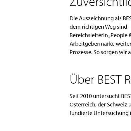
Zuversichtl
Die Auszeichnung als BEST
dem richtigen Weg sind –
Bereichsleiterin „People 
Arbeitgebermarke weiter
Prozesse. So sorgen wir a
Über BEST 
Seit 2010 untersucht BES
Österreich, der Schweiz u
fundierte Untersuchung 