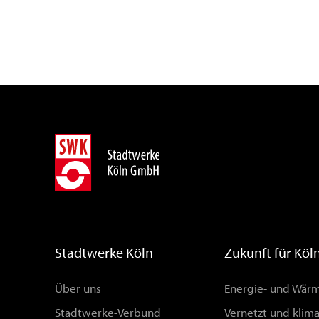
Stadtwerke Köln
Zukunft für Köl
Über uns
Energie- und Wä
Stadtwerke-Verbund
Vernetzt und klim