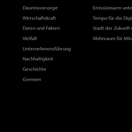
Daseinsvorsorge
Emissionsarm unt
Wirtschaftskraft
Tempo für die Digi
Daten und Fakten
Stadt der Zukunft
Vielfalt
Wohnraum für Mit
Unternehmensführung
Nachhaltigkeit
Geschichte
Gremien