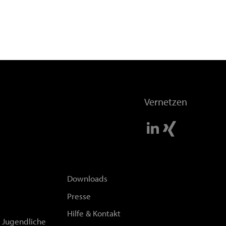
Vernetzen
Downloads
Presse
Hilfe & Kontakt
d Jugendliche