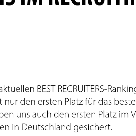
 aktuellen BEST RECRUITERS-Rankin
 nur den ersten Platz für das beste
en uns auch den ersten Platz im V
n in Deutschland gesichert.