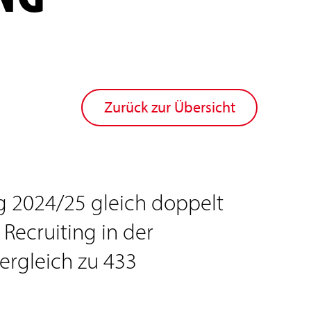
Zurück zur Übersicht
g 2024/25 gleich doppelt
 Recruiting in der
ergleich zu 433