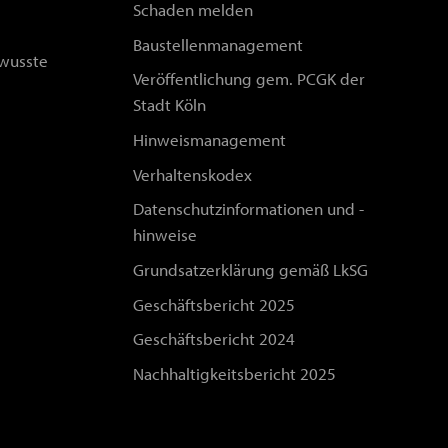
Schaden melden
Baustellenmanagement
wusste
Veröffentlichung gem. PCGK der
Stadt Köln
Hinweismanagement
Verhaltenskodex
Datenschutzinformationen und -
hinweise
Grundsatzerklärung gemäß LkSG
Geschäftsbericht 2025
Geschäftsbericht 2024
Nachhaltigkeitsbericht 2025