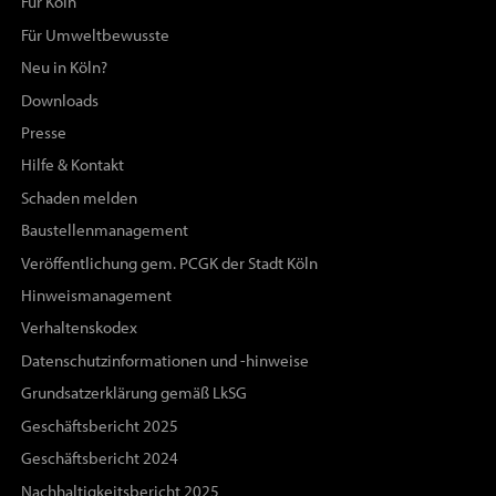
Für Köln
Für Umweltbewusste
Neu in Köln?
Downloads
Presse
Hilfe & Kontakt
Schaden melden
Baustellenmanagement
Veröffentlichung gem. PCGK der Stadt Köln
Hinweismanagement
Verhaltenskodex
Datenschutzinformationen und -hinweise
Grundsatzerklärung gemäß LkSG
Geschäftsbericht 2025
Geschäftsbericht 2024
Nachhaltigkeitsbericht 2025