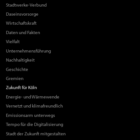
Stadtwerke-Verbund
Daseinsvorsorge
Wirtschaftskraft
Daten und Fakten
Vielfalt
Unternehmensführung
Nachhaltigkeit
Geschichte
Gremien
Zukunft für Köln
Energie- und Wärmewende
Vernetzt und klimafreundlich
Emissionsarm unterwegs
Tempo für die Digitalisierung
Stadt der Zukunft mitgestalten