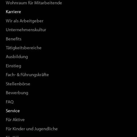
Wohnraum für Mitarbeitende
Karriere
Wir als Arbeitgeber
Unternehmenskultur
Benefits
Tätigkeitsbereiche
Ausbildung
Einstieg
Fach- & Führungskräfte
Stellenbörse
Bewerbung
FAQ
Service
Für Aktive
Für Kinder und Jugendliche