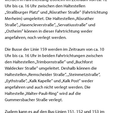
Uhr bis ca. 16 Uhr zwischen den Haltestellen
„Straßburger Platz“ und „Rösrather Straße“ (Fahrtrichtung
Merheim) umgeleitet. Die Haltestellen „Rösrather
Straße“, „Hasencleverstraße“, „Servatiusstraße“ und
„Ostheim“ können in dieser Fahrtrichtung weder
angefahren, noch verlegt werden.
Die Busse der Linie 159 werden im Zeitraum von ca. 10
Uhr bis ca. 16 Uhr in beiden Fahrtrichtungen zwischen
den Haltestellen „Trimbornstraße“ und „Buchforst
Waldecker Straße“ umgeleitet. Deshalb können die
Haltestellen „Remscheider Straße“, „Steinmetzstraße“,
„Eythstraße“, „Kalk Kapelle“ und „Kalk Post“ weder
angefahren und auch nicht verlegt werden. Die
Haltestelle „Walter-Pauli-Ring“ wird auf die
Gummersbacher Straße verlegt.
Zudem kann es auf den Bus-Linien 151, 152 und 153 im