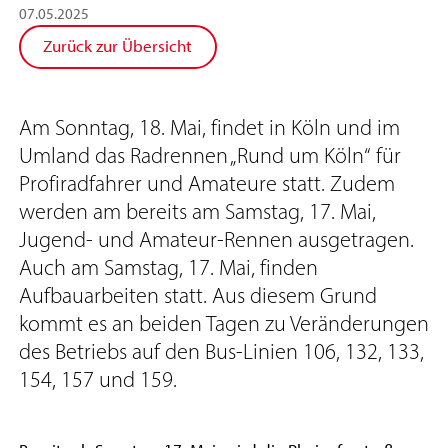
07
.
05
.
2025
Zurück zur Übersicht
Am Sonntag, 18. Mai, findet in Köln und im
Umland das Radrennen „Rund um Köln“ für
Profiradfahrer und Amateure statt. Zudem
werden am bereits am Samstag, 17. Mai,
Jugend- und Amateur-Rennen ausgetragen.
Auch am Samstag, 17. Mai, finden
Aufbauarbeiten statt. Aus diesem Grund
kommt es an beiden Tagen zu Veränderungen
des Betriebs auf den Bus-Linien 106, 132, 133,
154, 157 und 159.