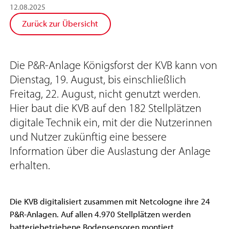
12
.
08
.
2025
Zurück zur Übersicht
Die P&R-Anlage Königsforst der KVB kann von
Dienstag, 19. August, bis einschließlich
Freitag, 22. August, nicht genutzt werden.
Hier baut die KVB auf den 182 Stellplätzen
digitale Technik ein, mit der die Nutzerinnen
und Nutzer zukünftig eine bessere
Information über die Auslastung der Anlage
erhalten.
Die KVB digitalisiert zusammen mit Netcologne ihre 24
P&R-Anlagen. Auf allen 4.970 Stellplätzen werden
batteriebetriebene Bodensensoren montiert.