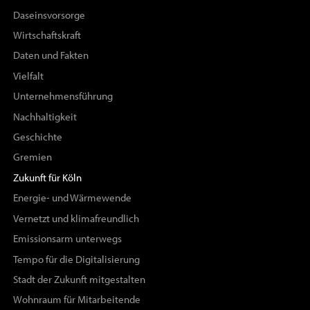
Daseinsvorsorge
Wirtschaftskraft
Daten und Fakten
Vielfalt
Unternehmensführung
Nachhaltigkeit
Geschichte
Gremien
Zukunft für Köln
Energie- und Wärmewende
Vernetzt und klimafreundlich
Emissionsarm unterwegs
Tempo für die Digitalisierung
Stadt der Zukunft mitgestalten
Wohnraum für Mitarbeitende