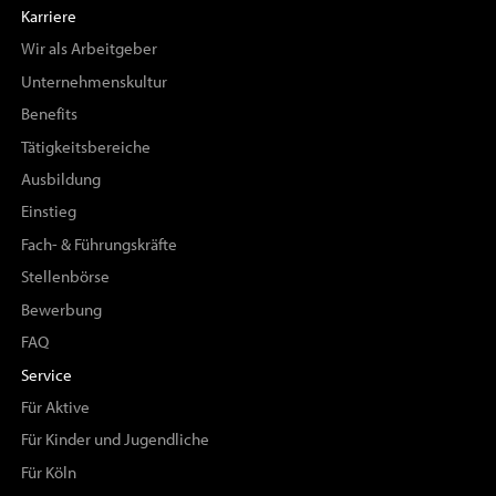
Karriere
Wir als Arbeitgeber
Unternehmenskultur
Benefits
Tätigkeitsbereiche
Ausbildung
Einstieg
Fach- & Führungskräfte
Stellenbörse
Bewerbung
FAQ
Service
Für Aktive
Für Kinder und Jugendliche
Für Köln