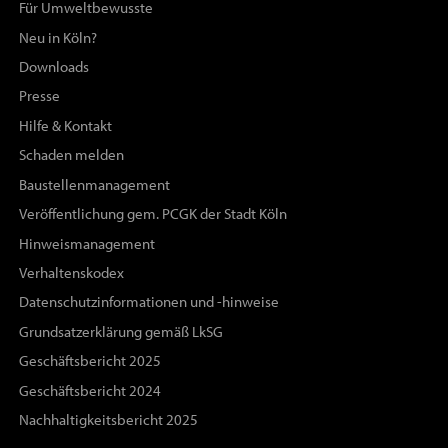
Für Umweltbewusste
Neu in Köln?
Downloads
Presse
Hilfe & Kontakt
Schaden melden
Baustellenmanagement
Veröffentlichung gem. PCGK der Stadt Köln
Hinweismanagement
Verhaltenskodex
Datenschutzinformationen und -hinweise
Grundsatzerklärung gemäß LkSG
Geschäftsbericht 2025
Geschäftsbericht 2024
Nachhaltigkeitsbericht 2025