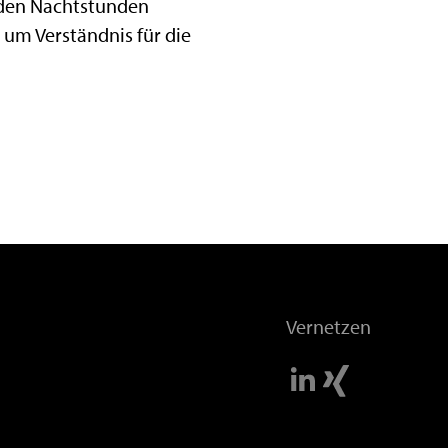
 den Nachtstunden
 um Verständnis für die
Vernetzen