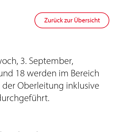
Zurück zur Übersicht
woch, 3. September,
 und 18 werden im Bereich
 der Oberleitung inklusive
urchgeführt.