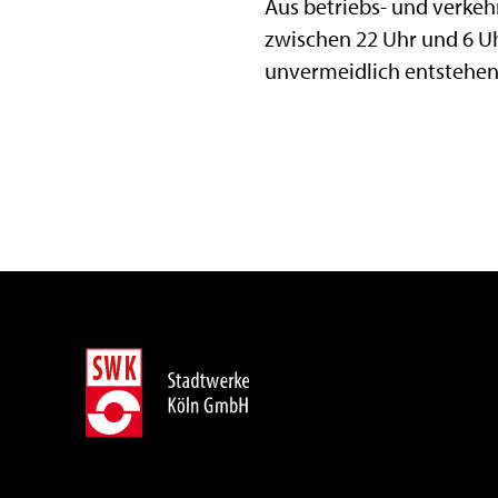
Aus betriebs- und verke
zwischen 22 Uhr und 6 Uh
unvermeidlich entstehen