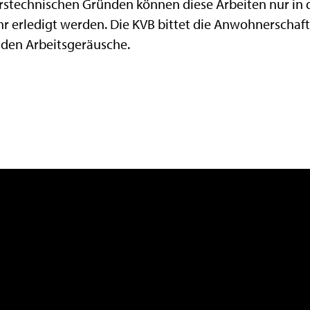
hrstechnischen Gründen können diese Arbeiten nur in
r erledigt werden. Die KVB bittet die Anwohnerschaft
den Arbeitsgeräusche.