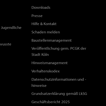
Downloads
Presse
Hilfe & Kontakt
d Jugendliche
Schaden melden
Baustellenmanagement
wusste
Veröffentlichung gem. PCGK der
Stadt Köln
Hinweismanagement
Verhaltenskodex
Datenschutzinformationen und -
hinweise
Grundsatzerklärung gemäß LkSG
Geschäftsbericht 2025