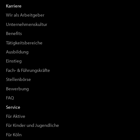
Karriere
Wir als Arbeitgeber
Unternehmenskultur
Benefits
Tätigkeitsbereiche
Ausbildung
Einstieg
Fach- & Führungskräfte
Stellenbörse
Bewerbung
FAQ
Service
Für Aktive
Für Kinder und Jugendliche
Für Köln