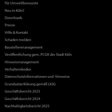
Für Umweltbewusste
Neu in Köln?
Downloads
Presse
Hilfe & Kontakt
Schaden melden
Baustellenmanagement
Veröffentlichung gem. PCGK der Stadt Köln
Hinweismanagement
Verhaltenskodex
Datenschutzinformationen und -hinweise
Grundsatzerklärung gemäß LkSG
Geschäftsbericht 2025
Geschäftsbericht 2024
Nachhaltigkeitsbericht 2025