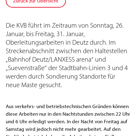
Zurück zur Übersicht
Die KVB führt im Zeitraum von Sonntag, 26.
Januar, bis Freitag, 31. Januar,
Oberleitungsarbeiten in Deutz durch. Im
Streckenabschnitt zwischen den Haltestellen
„Bahnhof Deutz/LANXESS arena“ und
„Suevenstraße“ der Stadtbahn-Linien 3 und 4
werden durch Sondierung Standorte für
neue Maste gesucht.
Aus verkehrs- und betriebstechnischen Gründen können
diese Arbeiten nur in den Nachtstunden zwischen 22 Uhr
und 6 Uhr erledigt werden. In der Nacht von Freitag auf
Samstag wird jedoch nicht mehr gearbeitet. Auf den