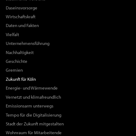
Daseinsvorsorge
Wirtschaftskraft
Daten und Fakten
Vielfalt
Unternehmensführung
Nachhaltigkeit
Geschichte
Gremien
Zukunft für Köln
Energie- und Wärmewende
Vernetzt und klimafreundlich
Emissionsarm unterwegs
Tempo für die Digitalisierung
Stadt der Zukunft mitgestalten
Wohnraum für Mitarbeitende