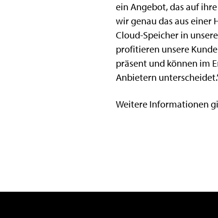
ein Angebot, das auf ihr
wir genau das aus einer 
Cloud-Speicher in unsere
profitieren unsere Kunde
präsent und können im Ern
Anbietern unterscheidet.
Weitere Informationen gi