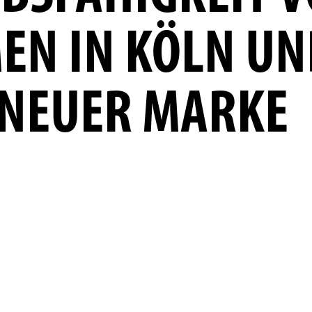
N IN KÖLN UN
 NEUER MARKE