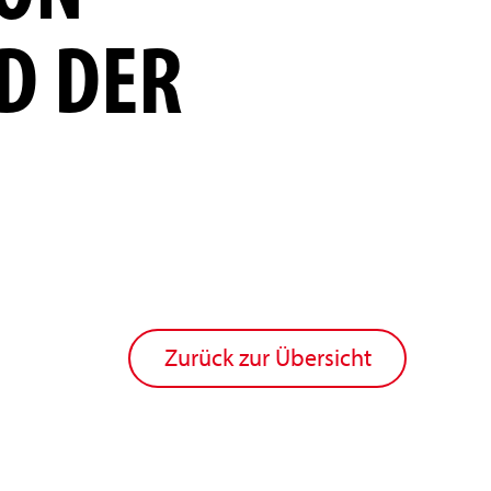
D DER
Zurück zur Übersicht