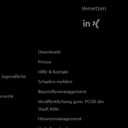
Vernetzen
Downloads
Presse
Hilfe & Kontakt
d Jugendliche
Schaden melden
Baustellenmanagement
wusste
Veröffentlichung gem. PCGK der
Stadt Köln
Hinweismanagement