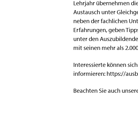
Lehrjahr übernehmen die
Austausch unter Gleichge
neben der fachlichen Unt
Erfahrungen, geben Tipps
unter den Auszubildende
mit seinen mehr als 2.00
Interessierte können sic
informieren: https://aus
Beachten Sie auch unsere