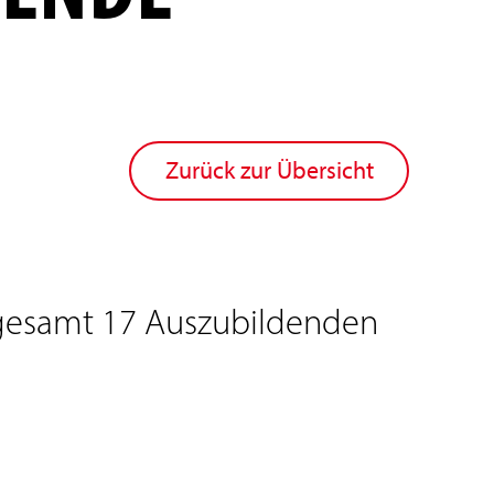
Zurück zur Übersicht
nsgesamt 17 Auszubildenden