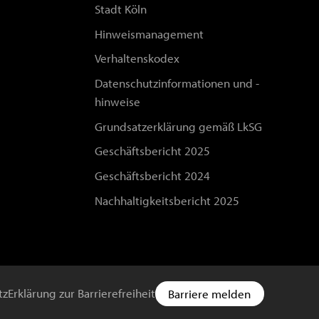
Stadt Köln
Hinweismanagement
Verhaltenskodex
Datenschutzinformationen und -
hinweise
Grundsatzerklärung gemäß LkSG
Geschäftsbericht 2025
Geschäftsbericht 2024
Nachhaltigkeitsbericht 2025
tz
Erklärung zur Barrierefreiheit
Barriere melden