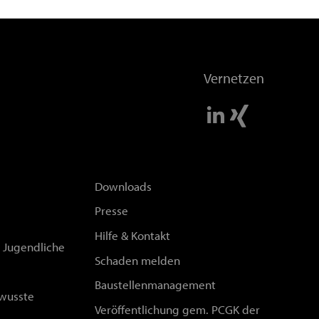
Vernetzen
Downloads
Presse
Hilfe & Kontakt
d Jugendliche
Schaden melden
Baustellenmanagement
wusste
Veröffentlichung gem. PCGK der