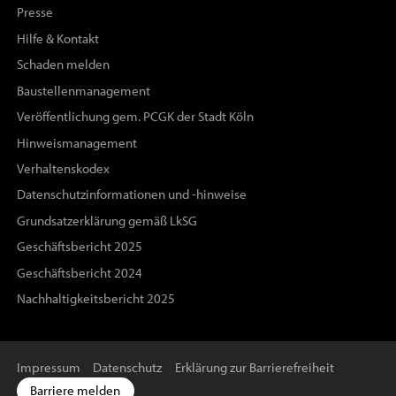
Presse
Hilfe & Kontakt
Schaden melden
Baustellenmanagement
Veröffentlichung gem. PCGK der Stadt Köln
Hinweismanagement
Verhaltenskodex
Datenschutzinformationen und -hinweise
Grundsatzerklärung gemäß LkSG
Geschäftsbericht 2025
Geschäftsbericht 2024
Nachhaltigkeitsbericht 2025
Impressum
Datenschutz
Erklärung zur Barrierefreiheit
Barriere melden