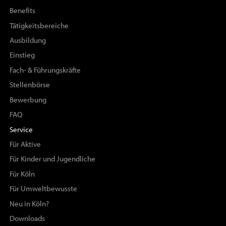
Benefits
Tätigkeitsbereiche
Ausbildung
Einstieg
Fach- & Führungskräfte
Stellenbörse
Bewerbung
FAQ
Service
Für Aktive
Für Kinder und Jugendliche
Für Köln
Für Umweltbewusste
Neu in Köln?
Downloads