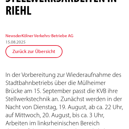
RIEHL
News
der
Kölner Verkehrs-Betriebe AG
15
.
08
.
2025
Zurück zur Übersicht
In der Vorbereitung zur Wiederaufnahme des
Stadtbahnbetriebs über die Mülheimer
Brücke am 15. September passt die KVB ihre
Stellwerkstechnik an. Zunächst werden in der
Nacht von Dienstag, 19. August, ab ca. 22 Uhr,
auf Mittwoch, 20. August, bis ca. 3 Uhr,
Arbeiten im linksrheinischen Bereich