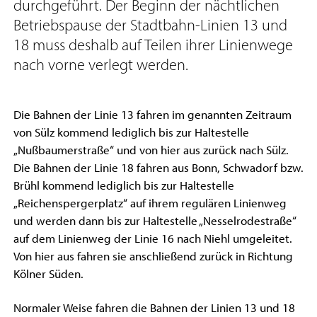
durchgeführt. Der Beginn der nächtlichen
Betriebspause der Stadtbahn-Linien 13 und
18 muss deshalb auf Teilen ihrer Linienwege
nach vorne verlegt werden.
Die Bahnen der Linie 13 fahren im genannten Zeitraum
von Sülz kommend lediglich bis zur Haltestelle
„Nußbaumerstraße“ und von hier aus zurück nach Sülz.
Die Bahnen der Linie 18 fahren aus Bonn, Schwadorf bzw.
Brühl kommend lediglich bis zur Haltestelle
„Reichenspergerplatz“ auf ihrem regulären Linienweg
und werden dann bis zur Haltestelle „Nesselrodestraße“
auf dem Linienweg der Linie 16 nach Niehl umgeleitet.
Von hier aus fahren sie anschließend zurück in Richtung
Kölner Süden.
Normaler Weise fahren die Bahnen der Linien 13 und 18