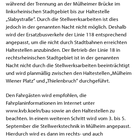
während der Trennung an der Mülheimer Brücke im
linksrheinischen Stadtgebiet bis zur Haltestelle
„Slabystraße“. Durch die Stellwerksarbeiten ist dies
jedoch in der genannten Nacht nicht möglich. Deshalb
wird der Ersatzbusverkehr der Linie 118 entsprechend
angepasst, um die nicht durch Stadtbahnen erreichten
Haltestellen anzubinden. Der Betrieb der Linie 18 in
rechtsrheinischen Stadtgebiet ist in der genannten
Nacht nicht durch die Stellwerksarbeiten beeinträchtigt
und wird planmäßig zwischen den Haltestellen „Mülheim
Wiener Platz“ und „Thielenbruch“ durchgeführt.
Den Fahrgästen wird empfohlen, die
Fahrplaninformationen im Internet unter
www.kvb.koeln/bau sowie an den Haltestellen zu
beachten. In einem weiteren Schritt wird vom 3. bis 5.
September die Stellwerkstechnik in Mülheim angepasst.
Hierdurch wird es dann im rechts- und auch