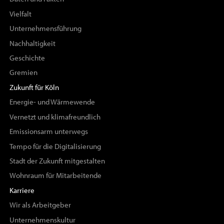
Vielfalt
Unternehmensführung
Nachhaltigkeit
Geschichte
Gremien
Zukunft für Köln
Energie- und Wärmewende
Vernetzt und klimafreundlich
Emissionsarm unterwegs
Tempo für die Digitalisierung
Stadt der Zukunft mitgestalten
Wohnraum für Mitarbeitende
Karriere
Wir als Arbeitgeber
Unternehmenskultur