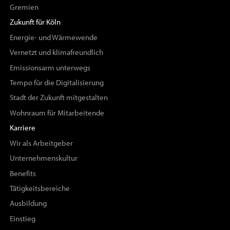
Gremien
Zukunft für Köln
Energie- und Wärmewende
Vernetzt und klimafreundlich
Emissionsarm unterwegs
Tempo für die Digitalisierung
Stadt der Zukunft mitgestalten
Wohnraum für Mitarbeitende
Karriere
Wir als Arbeitgeber
Unternehmenskultur
Benefits
Tätigkeitsbereiche
Ausbildung
Einstieg