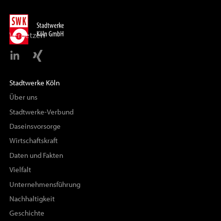
Vernetzen
Stadtwerke Köln
Über uns
Stadtwerke-Verbund
Daseinsvorsorge
Wirtschaftskraft
Daten und Fakten
Vielfalt
Unternehmensführung
Nachhaltigkeit
Geschichte