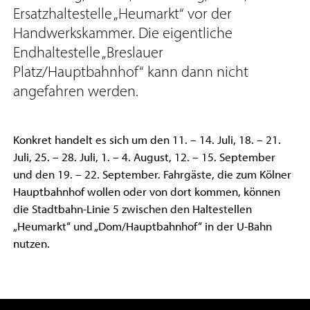
Ersatzhaltestelle „Heumarkt“ vor der
Handwerkskammer. Die eigentliche
Endhaltestelle „Breslauer
Platz/Hauptbahnhof“ kann dann nicht
angefahren werden.
Konkret handelt es sich um den 11. – 14. Juli, 18. – 21.
Juli, 25. – 28. Juli, 1. – 4. August, 12. – 15. September
und den 19. – 22. September. Fahrgäste, die zum Kölner
Hauptbahnhof wollen oder von dort kommen, können
die Stadtbahn-Linie 5 zwischen den Haltestellen
„Heumarkt“ und „Dom/Hauptbahnhof“ in der U-Bahn
nutzen.