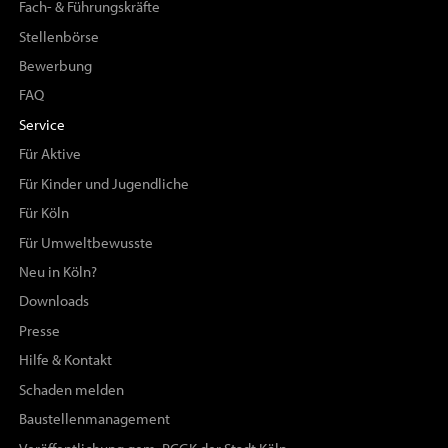
Fach- & Führungskräfte
Stellenbörse
Bewerbung
FAQ
Service
Für Aktive
Für Kinder und Jugendliche
Für Köln
Für Umweltbewusste
Neu in Köln?
Downloads
Presse
Hilfe & Kontakt
Schaden melden
Baustellenmanagement