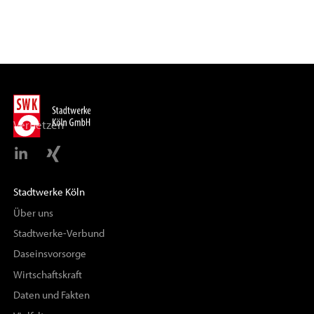
Vernetzen
Stadtwerke Köln
Über uns
Stadtwerke-Verbund
Daseinsvorsorge
Wirtschaftskraft
Daten und Fakten