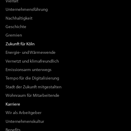
Vielfalt
Unternehmensführung
Nachhaltigkeit
Geschichte
Gremien
Zukunft für Köln
Energie- und Wärmewende
Vernetzt und klimafreundlich
Emissionsarm unterwegs
Tempo für die Digitalisierung
Stadt der Zukunft mitgestalten
Wohnraum für Mitarbeitende
Karriere
Wir als Arbeitgeber
Unternehmenskultur
Benefits