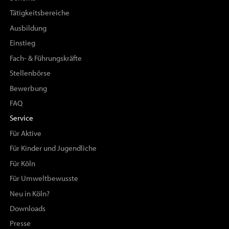
Tätigkeitsbereiche
Ausbildung
Einstieg
Fach- & Führungskräfte
Stellenbörse
Bewerbung
FAQ
Service
Für Aktive
Für Kinder und Jugendliche
Für Köln
Für Umweltbewusste
Neu in Köln?
Downloads
Presse