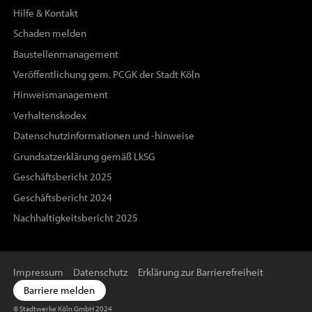
Hilfe & Kontakt
Schaden melden
Baustellenmanagement
Veröffentlichung gem. PCGK der Stadt Köln
Hinweismanagement
Verhaltenskodex
Datenschutzinformationen und -hinweise
Grundsatzerklärung gemäß LkSG
Geschäftsbericht 2025
Geschäftsbericht 2024
Nachhaltigkeitsbericht 2025
Impressum
Datenschutz
Erklärung zur Barrierefreiheit
Barriere melden
© Stadtwerke Köln GmbH 2024