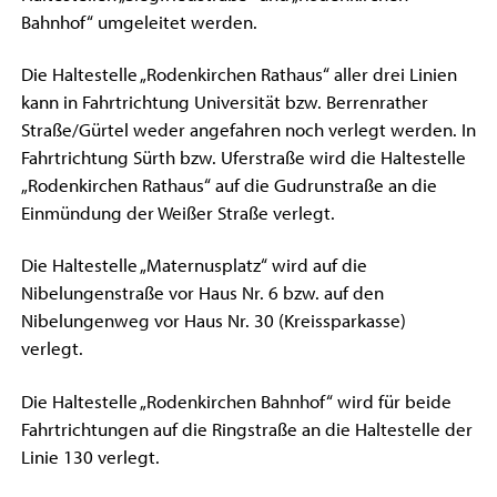
Bahnhof“ umgeleitet werden.
Die Haltestelle „Rodenkirchen Rathaus“ aller drei Linien
kann in Fahrtrichtung Universität bzw. Berrenrather
Straße/Gürtel weder angefahren noch verlegt werden. In
Fahrtrichtung Sürth bzw. Uferstraße wird die Haltestelle
„Rodenkirchen Rathaus“ auf die Gudrunstraße an die
Einmündung der Weißer Straße verlegt.
Die Haltestelle „Maternusplatz“ wird auf die
Nibelungenstraße vor Haus Nr. 6 bzw. auf den
Nibelungenweg vor Haus Nr. 30 (Kreissparkasse)
verlegt.
Die Haltestelle „Rodenkirchen Bahnhof“ wird für beide
Fahrtrichtungen auf die Ringstraße an die Haltestelle der
Linie 130 verlegt.