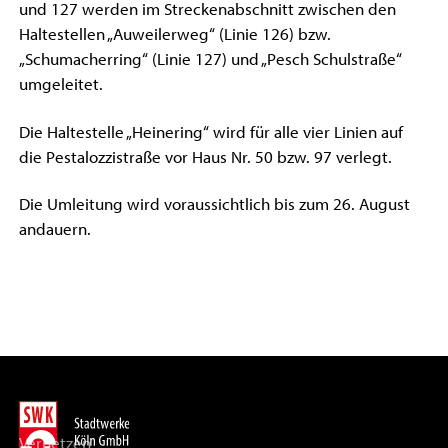
und 127 werden im Streckenabschnitt zwischen den
Haltestellen „Auweilerweg“ (Linie 126) bzw.
„Schumacherring“ (Linie 127) und „Pesch Schulstraße“
umgeleitet.
Die Haltestelle „Heinering“ wird für alle vier Linien auf
die Pestalozzistraße vor Haus Nr. 50 bzw. 97 verlegt.
Die Umleitung wird voraussichtlich bis zum 26. August
andauern.
Vernetzen