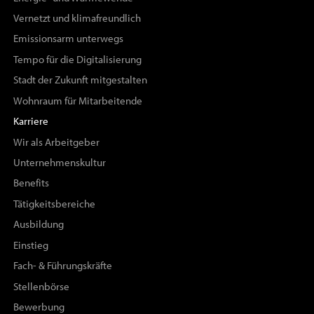
Vernetzt und klimafreundlich
Emissionsarm unterwegs
Tempo für die Digitalisierung
Stadt der Zukunft mitgestalten
Wohnraum für Mitarbeitende
Karriere
Wir als Arbeitgeber
Unternehmenskultur
Benefits
Tätigkeitsbereiche
Ausbildung
Einstieg
Fach- & Führungskräfte
Stellenbörse
Bewerbung