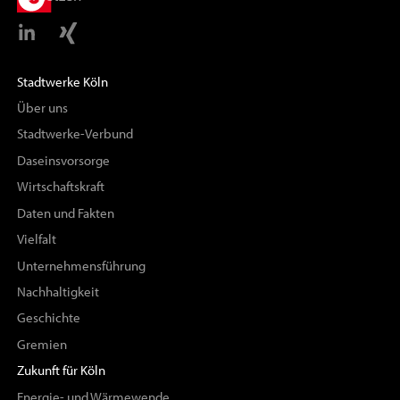
Stadtwerke Köln
Über uns
Stadtwerke-Verbund
Daseinsvorsorge
Wirtschaftskraft
Daten und Fakten
Vielfalt
Unternehmensführung
Nachhaltigkeit
Geschichte
Gremien
Zukunft für Köln
Energie- und Wärmewende