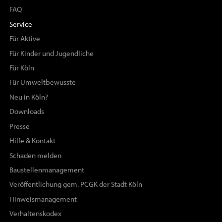
FAQ
Service
Für Aktive
Für Kinder und Jugendliche
Für Köln
Für Umweltbewusste
Neu in Köln?
Downloads
Presse
Hilfe & Kontakt
Schaden melden
Baustellenmanagement
Veröffentlichung gem. PCGK der Stadt Köln
Hinweismanagement
Verhaltenskodex