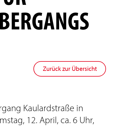
ÜBERGANGS
Zurück zur Übersicht
gang Kaulardstraße in
tag, 12. April, ca. 6 Uhr,