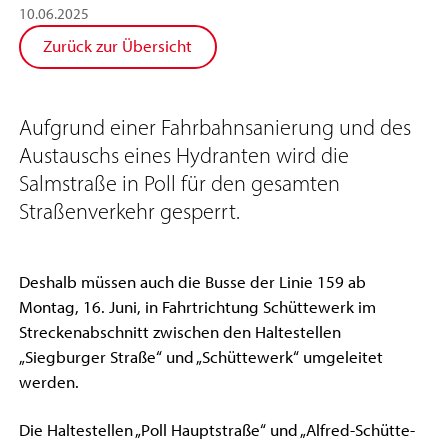
10
.
06
.
2025
Zurück zur Übersicht
Aufgrund einer Fahrbahnsanierung und des
Austauschs eines Hydranten wird die
Salmstraße in Poll für den gesamten
Straßenverkehr gesperrt.
Deshalb müssen auch die Busse der Linie 159 ab
Montag, 16. Juni, in Fahrtrichtung Schüttewerk im
Streckenabschnitt zwischen den Haltestellen
„Siegburger Straße“ und „Schüttewerk“ umgeleitet
werden.
Die Haltestellen „Poll Hauptstraße“ und „Alfred-Schütte-