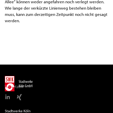
Allee“ können weder angefahren noch verlegt werden.
Wie lange der verkürzte Linienweg bestehen bleiben
muss, kann zum derzeitigen Zeitpunkt noch nicht gesagt
werden.
Vernetzen
Stadtwerke Köln