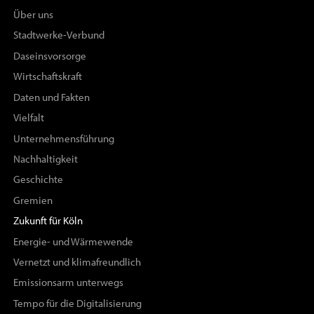
Über uns
Stadtwerke-Verbund
Daseinsvorsorge
Wirtschaftskraft
Daten und Fakten
Vielfalt
Unternehmensführung
Nachhaltigkeit
Geschichte
Gremien
Zukunft für Köln
Energie- und Wärmewende
Vernetzt und klimafreundlich
Emissionsarm unterwegs
Tempo für die Digitalisierung