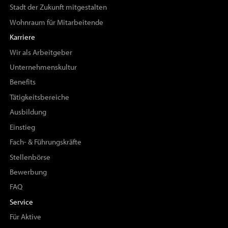
Stadt der Zukunft mitgestalten
Wohnraum für Mitarbeitende
Karriere
Wir als Arbeitgeber
Unternehmenskultur
Benefits
Tätigkeitsbereiche
Ausbildung
Einstieg
Fach- & Führungskräfte
Stellenbörse
Bewerbung
FAQ
Service
Für Aktive