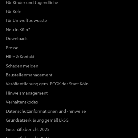
Für Kinder und Jugendliche
Für Köln
Für Umweltbewusste
Neu in Köln?
Downloads
Presse
Hilfe & Kontakt
Schaden melden
Baustellenmanagement
Veröffentlichung gem. PCGK der Stadt Köln
Hinweismanagement
Verhaltenskodex
Datenschutzinformationen und -hinweise
Grundsatzerklärung gemäß LkSG
Geschäftsbericht 2025