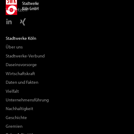
Vernetzen
Stadtwerke Köln
Über uns
Stadtwerke-Verbund
Daseinsvorsorge
Wirtschaftskraft
Daten und Fakten
Vielfalt
Unternehmensführung
Nachhaltigkeit
Geschichte
Gremien