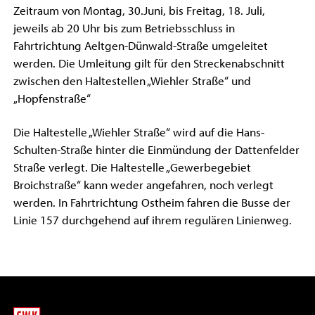
Zeitraum von Montag, 30.Juni, bis Freitag, 18. Juli,
jeweils ab 20 Uhr bis zum Betriebsschluss in
Fahrtrichtung Aeltgen-Dünwald-Straße umgeleitet
werden. Die Umleitung gilt für den Streckenabschnitt
zwischen den Haltestellen „Wiehler Straße“ und
„Hopfenstraße“
Die Haltestelle „Wiehler Straße“ wird auf die Hans-
Schulten-Straße hinter die Einmündung der Dattenfelder
Straße verlegt. Die Haltestelle „Gewerbegebiet
Broichstraße“ kann weder angefahren, noch verlegt
werden. In Fahrtrichtung Ostheim fahren die Busse der
Linie 157 durchgehend auf ihrem regulären Linienweg.