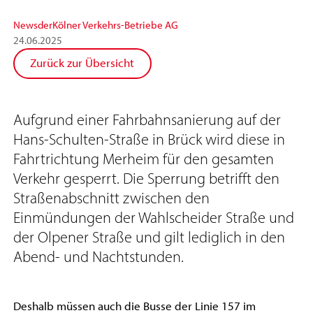
News
der
Kölner Verkehrs-Betriebe AG
24
.
06
.
2025
Zurück zur Übersicht
Aufgrund einer Fahrbahnsanierung auf der
Hans-Schulten-Straße in Brück wird diese in
Fahrtrichtung Merheim für den gesamten
Verkehr gesperrt. Die Sperrung betrifft den
Straßenabschnitt zwischen den
Einmündungen der Wahlscheider Straße und
der Olpener Straße und gilt lediglich in den
Abend- und Nachtstunden.
Deshalb müssen auch die Busse der Linie 157 im