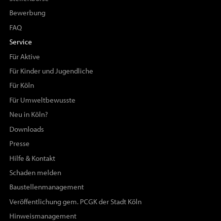
Bewerbung
FAQ
Service
Für Aktive
Für Kinder und Jugendliche
Für Köln
Für Umweltbewusste
Neu in Köln?
Downloads
Presse
Hilfe & Kontakt
Schaden melden
Baustellenmanagement
Veröffentlichung gem. PCGK der Stadt Köln
Hinweismanagement