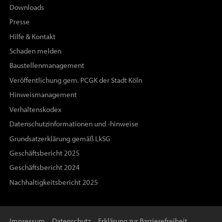
Downloads
Presse
Hilfe & Kontakt
Schaden melden
Baustellenmanagement
Veröffentlichung gem. PCGK der Stadt Köln
Hinweismanagement
Verhaltenskodex
Datenschutzinformationen und -hinweise
Grundsatzerklärung gemäß LkSG
Geschäftsbericht 2025
Geschäftsbericht 2024
Nachhaltigkeitsbericht 2025
Impressum
Datenschutz
Erklärung zur Barrierefreiheit