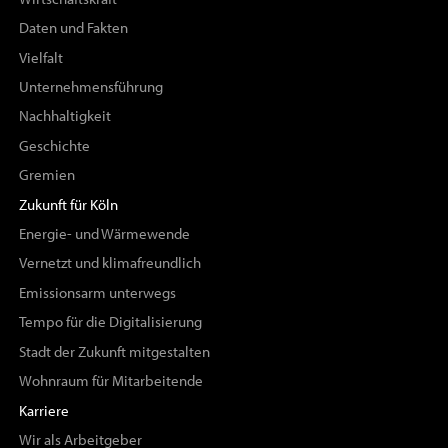
Daten und Fakten
Vielfalt
Unternehmensführung
Nachhaltigkeit
Geschichte
Gremien
Zukunft für Köln
Energie- und Wärmewende
Vernetzt und klimafreundlich
Emissionsarm unterwegs
Tempo für die Digitalisierung
Stadt der Zukunft mitgestalten
Wohnraum für Mitarbeitende
Karriere
Wir als Arbeitgeber