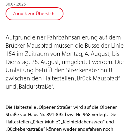
30
.
07
.
2025
Zurück zur Übersicht
Aufgrund einer Fahrbahnsanierung auf dem
Brücker Mauspfad müssen die Busse der Linie
154 im Zeitraum von Montag, 4. August, bis
Dienstag, 26. August, umgeleitet werden. Die
Umleitung betrifft den Streckenabschnitt
zwischen den Haltestellen „Brück Mauspfad“
und „Baldurstraße“.
Die Haltestelle „Olpener Straße“ wird auf die Olpener
Straße vor Haus Nr. 891-895 bzw. Nr. 968 verlegt. Die
Haltestellen „Erker Mühle“, „Kleinfeldchensweg“ und
„Bückebergstraße“ können weder angefahren noch