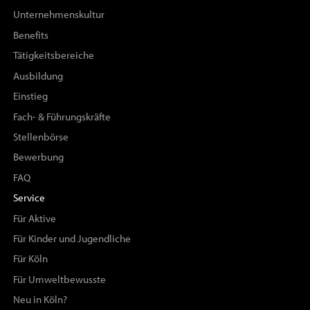
Unternehmenskultur
Benefits
Tätigkeitsbereiche
Ausbildung
Einstieg
Fach- & Führungskräfte
Stellenbörse
Bewerbung
FAQ
Service
Für Aktive
Für Kinder und Jugendliche
Für Köln
Für Umweltbewusste
Neu in Köln?