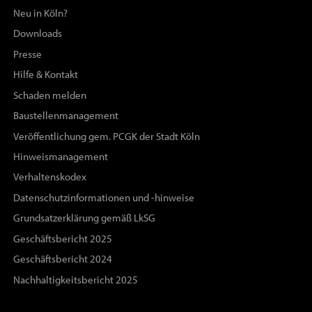
Neu in Köln?
Downloads
Presse
Hilfe & Kontakt
Schaden melden
Baustellenmanagement
Veröffentlichung gem. PCGK der Stadt Köln
Hinweismanagement
Verhaltenskodex
Datenschutzinformationen und -hinweise
Grundsatzerklärung gemäß LkSG
Geschäftsbericht 2025
Geschäftsbericht 2024
Nachhaltigkeitsbericht 2025