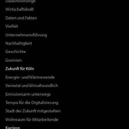
Daseinsvorsorge
Wirtschaftskraft
Daten und Fakten
Vielfalt
Unternehmensführung
Nachhaltigkeit
Geschichte
Gremien
Zukunft für Köln
Energie- und Wärmewende
Vernetzt und klimafreundlich
Emissionsarm unterwegs
Tempo für die Digitalisierung
Stadt der Zukunft mitgestalten
Wohnraum für Mitarbeitende
Karriere