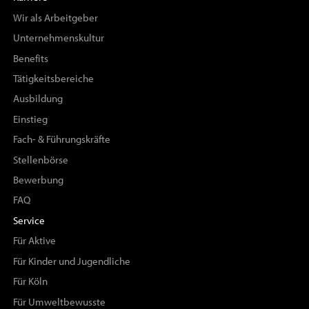
Wir als Arbeitgeber
Unternehmenskultur
Benefits
Tätigkeitsbereiche
Ausbildung
Einstieg
Fach- & Führungskräfte
Stellenbörse
Bewerbung
FAQ
Service
Für Aktive
Für Kinder und Jugendliche
Für Köln
Für Umweltbewusste