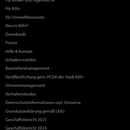
Für Kinder und Jugendliche
Für Köln
Für Umweltbewusste
Neu in Köln?
Downloads
Presse
Hilfe & Kontakt
Schaden melden
Baustellenmanagement
Veröffentlichung gem. PCGK der Stadt Köln
Hinweismanagement
Verhaltenskodex
Datenschutzinformationen und -hinweise
Grundsatzerklärung gemäß LkSG
Geschäftsbericht 2025
Geschäftsbericht 2024