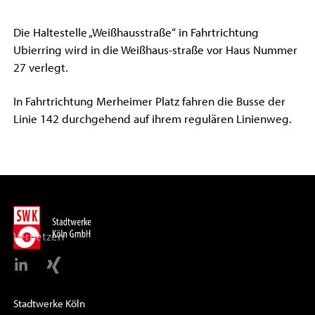
Die Haltestelle „Weißhausstraße“ in Fahrtrichtung
Ubierring wird in die Weißhaus-straße vor Haus Nummer
27 verlegt.
In Fahrtrichtung Merheimer Platz fahren die Busse der
Linie 142 durchgehend auf ihrem regulären Linienweg.
Vernetzen
Stadtwerke Köln