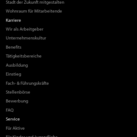
Stadt der Zukunft mitgestalten
Wohnraum für Mitarbeitende
Karriere
Wir als Arbeitgeber
Unternehmenskultur
Benefits
Tätigkeitsbereiche
Ausbildung
Einstieg
Fach- & Führungskräfte
Stellenbörse
Bewerbung
FAQ
Service
Für Aktive