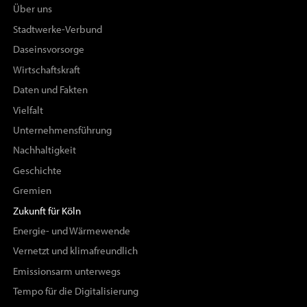
Über uns
Stadtwerke-Verbund
Daseinsvorsorge
Wirtschaftskraft
Daten und Fakten
Vielfalt
Unternehmensführung
Nachhaltigkeit
Geschichte
Gremien
Zukunft für Köln
Energie- und Wärmewende
Vernetzt und klimafreundlich
Emissionsarm unterwegs
Tempo für die Digitalisierung