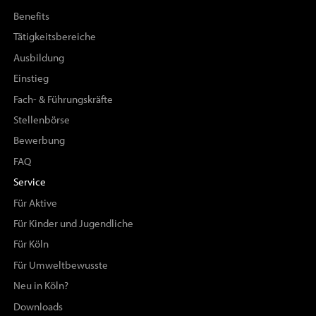
Benefits
Tätigkeitsbereiche
Ausbildung
Einstieg
Fach- & Führungskräfte
Stellenbörse
Bewerbung
FAQ
Service
Für Aktive
Für Kinder und Jugendliche
Für Köln
Für Umweltbewusste
Neu in Köln?
Downloads