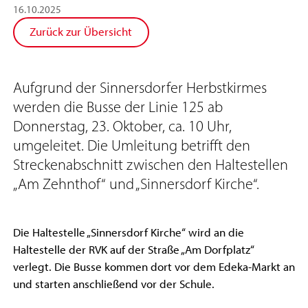
16
.
10
.
2025
Zurück zur Übersicht
Aufgrund der Sinnersdorfer Herbstkirmes
werden die Busse der Linie 125 ab
Donnerstag, 23. Oktober, ca. 10 Uhr,
umgeleitet. Die Umleitung betrifft den
Streckenabschnitt zwischen den Haltestellen
„Am Zehnthof“ und „Sinnersdorf Kirche“.
Die Haltestelle „Sinnersdorf Kirche“ wird an die
Haltestelle der RVK auf der Straße „Am Dorfplatz“
verlegt. Die Busse kommen dort vor dem Edeka-Markt an
und starten anschließend vor der Schule.