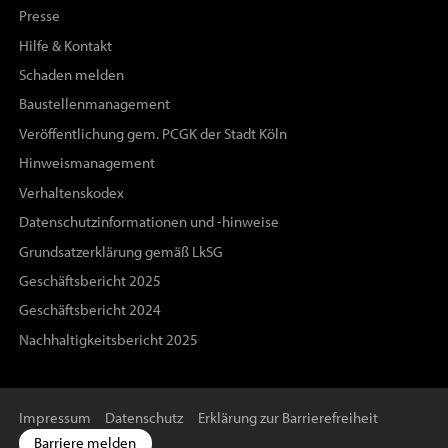
Presse
Hilfe & Kontakt
Schaden melden
Baustellenmanagement
Veröffentlichung gem. PCGK der Stadt Köln
Hinweismanagement
Verhaltenskodex
Datenschutzinformationen und -hinweise
Grundsatzerklärung gemäß LkSG
Geschäftsbericht 2025
Geschäftsbericht 2024
Nachhaltigkeitsbericht 2025
Impressum
Datenschutz
Erklärung zur Barrierefreiheit
Barriere melden