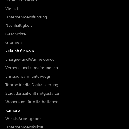
Daten und Fakten
Vielfalt
Unternehmensführung
Nachhaltigkeit
Geschichte
Gremien
Zukunft für Köln
Energie- und Wärmewende
Vernetzt und klimafreundlich
Emissionsarm unterwegs
Tempo für die Digitalisierung
Stadt der Zukunft mitgestalten
Wohnraum für Mitarbeitende
Karriere
Wir als Arbeitgeber
Unternehmenskultur