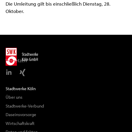
Die Umleitung gilt bis einschließlich Dienstag, 28.
Oktober.
Vernetzen
Stadtwerke Köln
Über uns
Stadtwerke-Verbund
Daseinsvorsorge
Wirtschaftskraft