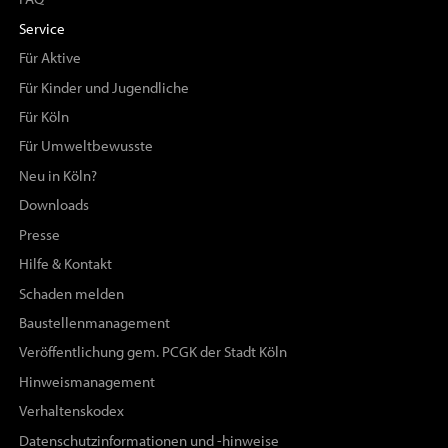
Service
Für Aktive
Für Kinder und Jugendliche
Für Köln
Für Umweltbewusste
Neu in Köln?
Downloads
Presse
Hilfe & Kontakt
Schaden melden
Baustellenmanagement
Veröffentlichung gem. PCGK der Stadt Köln
Hinweismanagement
Verhaltenskodex
Datenschutzinformationen und -hinweise