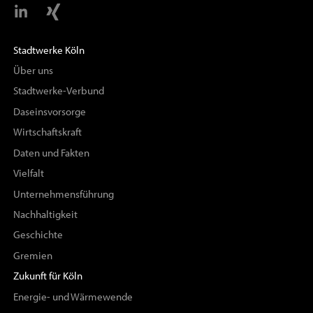
Stadtwerke Köln
Über uns
Stadtwerke-Verbund
Daseinsvorsorge
Wirtschaftskraft
Daten und Fakten
Vielfalt
Unternehmensführung
Nachhaltigkeit
Geschichte
Gremien
Zukunft für Köln
Energie- und Wärmewende