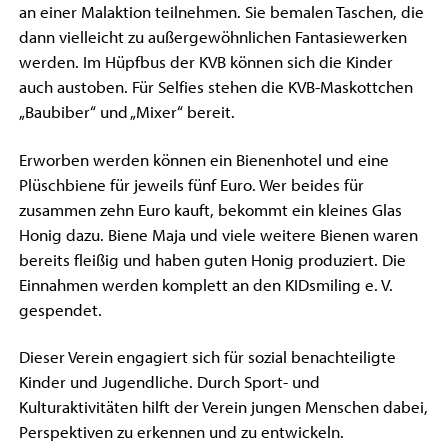
an einer Malaktion teilnehmen. Sie bemalen Taschen, die
dann vielleicht zu außergewöhnlichen Fantasiewerken
werden. Im Hüpfbus der KVB können sich die Kinder
auch austoben. Für Selfies stehen die KVB-Maskottchen
„Baubiber“ und „Mixer“ bereit.
Erworben werden können ein Bienenhotel und eine
Plüschbiene für jeweils fünf Euro. Wer beides für
zusammen zehn Euro kauft, bekommt ein kleines Glas
Honig dazu. Biene Maja und viele weitere Bienen waren
bereits fleißig und haben guten Honig produziert. Die
Einnahmen werden komplett an den KIDsmiling e. V.
gespendet.
Dieser Verein engagiert sich für sozial benachteiligte
Kinder und Jugendliche. Durch Sport- und
Kulturaktivitäten hilft der Verein jungen Menschen dabei,
Perspektiven zu erkennen und zu entwickeln.