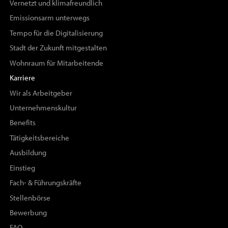
Vernetzt und klimafreundlich
Emissionsarm unterwegs
Tempo für die Digitalisierung
Stadt der Zukunft mitgestalten
Wohnraum für Mitarbeitende
Karriere
Wir als Arbeitgeber
Unternehmenskultur
Benefits
Tätigkeitsbereiche
Ausbildung
Einstieg
Fach- & Führungskräfte
Stellenbörse
Bewerbung
FAQ