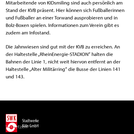
Mitarbeitende von KIDsmiling sind auch persönlich am
Stand der KVB präsent. Hier können sich Fußballerinnen
und Fußballer an einer Torwand ausprobieren und in
Bolz-Boxen spielen. Informationen zum Verein gibt es
zudem am Infostand.
Die Jahnwiesen sind gut mit der KVB zu erreichen. An
der Haltestelle „RheinEnergie-STADION“ halten die
Bahnen der Linie 1, nicht weit hiervon entfernt an der
Haltestelle „Alter Militärring“ die Busse der Linien 141
und 143.
Vernetzen