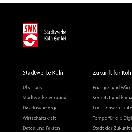
Stadtwerke Köln
Zukunft für Köl
Über uns
Energie- und Wä
Stadtwerke-Verbund
Vernetzt und klim
Daseinsvorsorge
Emissionsarm unt
Wirtschaftskraft
Tempo für die Digi
Daten und Fakten
Stadt der Zukunft