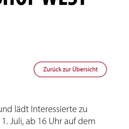
Zurück zur Übersicht
nd lädt Interessierte zu
1. Juli, ab 16 Uhr auf dem