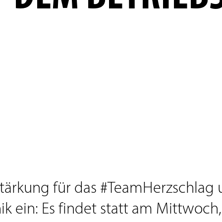
tärkung für das #TeamHerzschlag u
ein: Es findet statt am Mittwoch, 