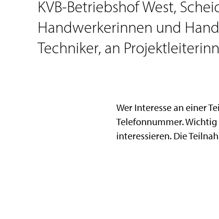
KVB-Betriebshof West, Scheid
Handwerkerinnen und Handwe
Techniker, an Projektleiteri
Wer Interesse an einer Te
Telefonnummer. Wichtig i
interessieren. Die Teilnah