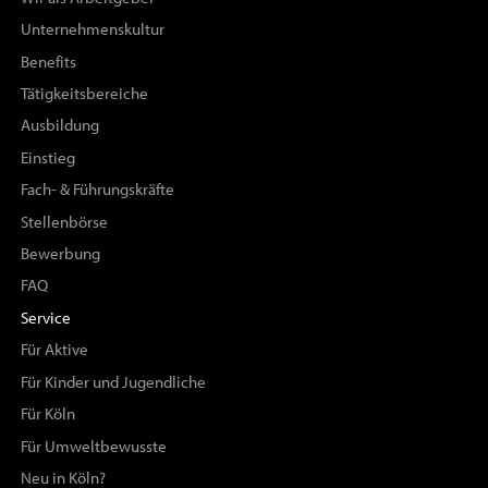
Unternehmenskultur
Benefits
Tätigkeitsbereiche
Ausbildung
Einstieg
Fach- & Führungskräfte
Stellenbörse
Bewerbung
FAQ
Service
Für Aktive
Für Kinder und Jugendliche
Für Köln
Für Umweltbewusste
Neu in Köln?