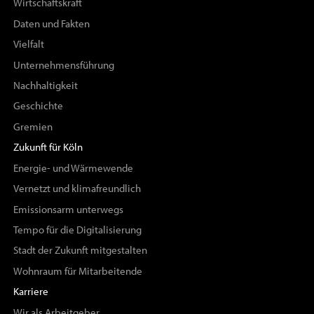
Wirtschaftskraft
Daten und Fakten
Vielfalt
Unternehmensführung
Nachhaltigkeit
Geschichte
Gremien
Zukunft für Köln
Energie- und Wärmewende
Vernetzt und klimafreundlich
Emissionsarm unterwegs
Tempo für die Digitalisierung
Stadt der Zukunft mitgestalten
Wohnraum für Mitarbeitende
Karriere
Wir als Arbeitgeber