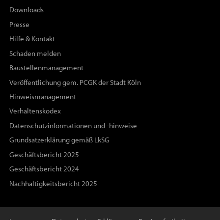
Downloads
Presse
Hilfe & Kontakt
Schaden melden
Baustellenmanagement
Veröffentlichung gem. PCGK der Stadt Köln
Hinweismanagement
Verhaltenskodex
Datenschutzinformationen und -hinweise
Grundsatzerklärung gemäß LkSG
Geschäftsbericht 2025
Geschäftsbericht 2024
Nachhaltigkeitsbericht 2025