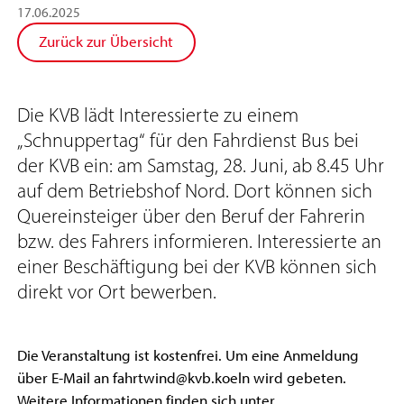
17
.
06
.
2025
Zurück zur Übersicht
Die KVB lädt Interessierte zu einem
„Schnuppertag“ für den Fahrdienst Bus bei
der KVB ein: am Samstag, 28. Juni, ab 8.45 Uhr
auf dem Betriebshof Nord. Dort können sich
Quereinsteiger über den Beruf der Fahrerin
bzw. des Fahrers informieren. Interessierte an
einer Beschäftigung bei der KVB können sich
direkt vor Ort bewerben.
Die Veranstaltung ist kostenfrei. Um eine Anmeldung
über E-Mail an fahrtwind@kvb.koeln wird gebeten.
Weitere Informationen finden sich unter