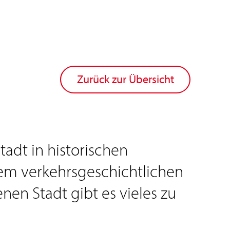
Zurück zur Übersicht
adt in historischen
rkem verkehrsgeschichtlichen
nen Stadt gibt es vieles zu