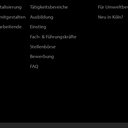
talisierung
Tätigkeitsbereiche
Für Umweltbe
 mitgestalten
Ausbildung
Neu in Köln?
arbeitende
Einstieg
Fach- & Führungskräfte
Stellenbörse
Bewerbung
FAQ