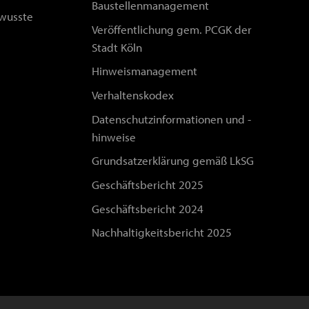
Baustellenmanagement
wusste
Veröffentlichung gem. PCGK der
Stadt Köln
Hinweismanagement
Verhaltenskodex
Datenschutzinformationen und -
hinweise
Grundsatzerklärung gemäß LkSG
Geschäftsbericht 2025
Geschäftsbericht 2024
Nachhaltigkeitsbericht 2025