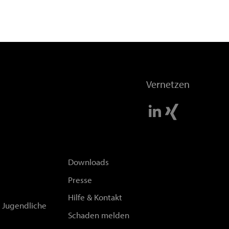
Vernetzen
Downloads
Presse
Hilfe & Kontakt
d Jugendliche
Schaden melden