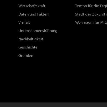
Wirtschaftskraft
Tempo für die Digi
Daten und Fakten
Stadt der Zukunft
Vielfalt
Wohnraum für Mit
Unternehmensführung
Nachhaltigkeit
Geschichte
Gremien