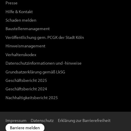
Presse
Hilfe & Kontakt
Schaden melden
Baustellenmanagement
Veröffentlichung gem. PCGK der Stadt Köln
Hinweismanagement
Verhaltenskodex
Datenschutzinformationen und -hinweise
Grundsatzerklärung gemäß LkSG
Geschäftsbericht 2025
Geschäftsbericht 2024
Nachhaltigkeitsbericht 2025
Impressum
Datenschutz
Erklärung zur Barrierefreiheit
Barriere melden