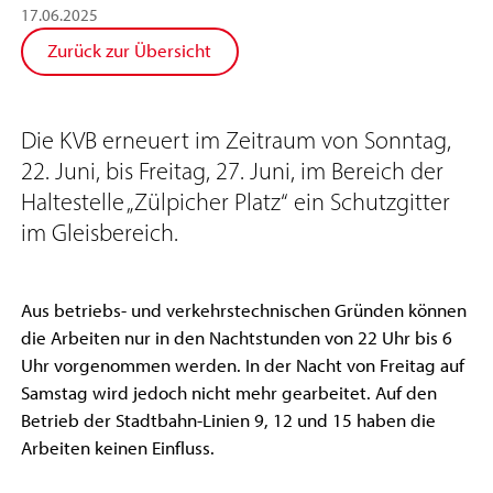
17
.
06
.
2025
Zurück zur Übersicht
Die KVB erneuert im Zeitraum von Sonntag,
22. Juni, bis Freitag, 27. Juni, im Bereich der
Haltestelle „Zülpicher Platz“ ein Schutzgitter
im Gleisbereich.
Aus betriebs- und verkehrstechnischen Gründen können
die Arbeiten nur in den Nachtstunden von 22 Uhr bis 6
Uhr vorgenommen werden. In der Nacht von Freitag auf
Samstag wird jedoch nicht mehr gearbeitet. Auf den
Betrieb der Stadtbahn-Linien 9, 12 und 15 haben die
Arbeiten keinen Einfluss.