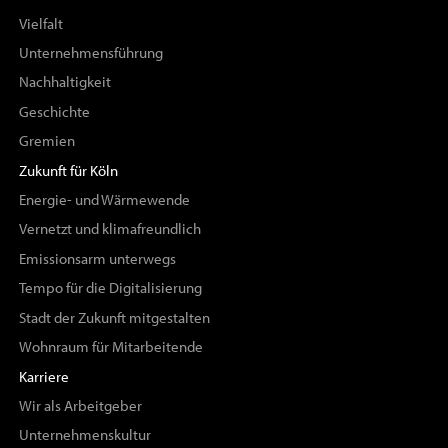
Vielfalt
Unternehmensführung
Nachhaltigkeit
Geschichte
Gremien
Zukunft für Köln
Energie- und Wärmewende
Vernetzt und klimafreundlich
Emissionsarm unterwegs
Tempo für die Digitalisierung
Stadt der Zukunft mitgestalten
Wohnraum für Mitarbeitende
Karriere
Wir als Arbeitgeber
Unternehmenskultur