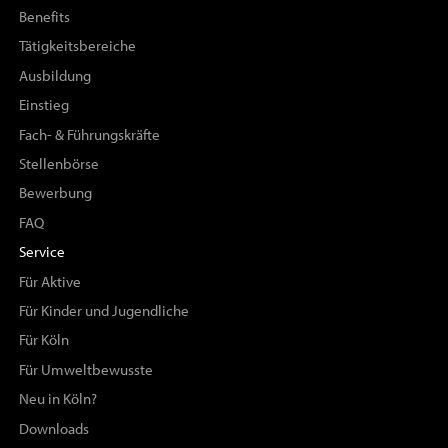
Benefits
Tätigkeitsbereiche
Ausbildung
Einstieg
Fach- & Führungskräfte
Stellenbörse
Bewerbung
FAQ
Service
Für Aktive
Für Kinder und Jugendliche
Für Köln
Für Umweltbewusste
Neu in Köln?
Downloads