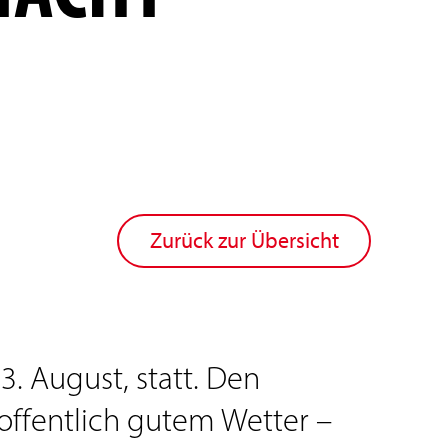
Zurück zur Übersicht
3. August, statt. Den
offentlich gutem Wetter –