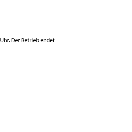
 Uhr. Der Betrieb endet