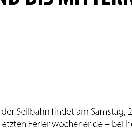
 der Seilbahn findet am Samstag, 2
letzten Ferienwochenende – bei h