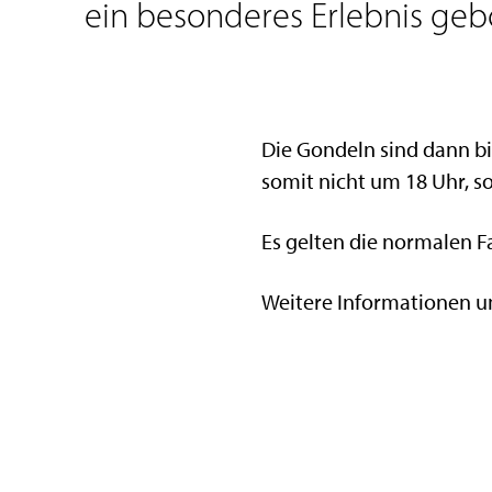
ein besonderes Erlebnis geb
Die Gondeln sind dann bis
somit nicht um 18 Uhr, so
Es gelten die normalen F
Weitere Informationen u