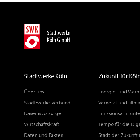
Stadtwerke Köln
Zukunft für Köl
Über uns
Energie- und Wä
Stadtwerke-Verbund
Vernetzt und klim
Daseinsvorsorge
Emissionsarm unt
Wirtschaftskraft
Tempo für die Digi
Daten und Fakten
Stadt der Zukunft