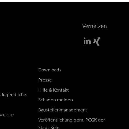
Vernetzen
Downloads
Presse
Hilfe & Kontakt
d Jugendliche
Schaden melden
Baustellenmanagement
wusste
Veröffentlichung gem. PCGK der
Stadt Köln