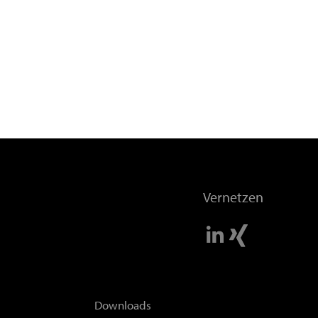
Vernetzen
Downloads