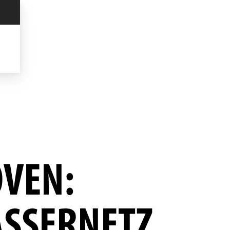
VEN:
ASSERNETZ