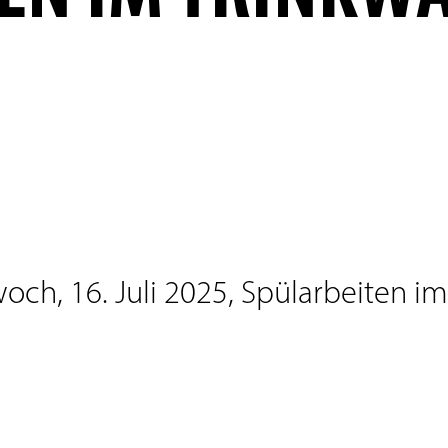
och, 16. Juli 2025, Spülarbeiten im