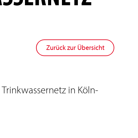
Zurück zur Übersicht
 Trinkwassernetz in Köln-