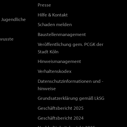
Presse
Hilfe & Kontakt
d Jugendliche
Schaden melden
Baustellenmanagement
wusste
Veröffentlichung gem. PCGK der
Stadt Köln
Hinweismanagement
Verhaltenskodex
Datenschutzinformationen und -
hinweise
Grundsatzerklärung gemäß LkSG
Geschäftsbericht 2025
Geschäftsbericht 2024