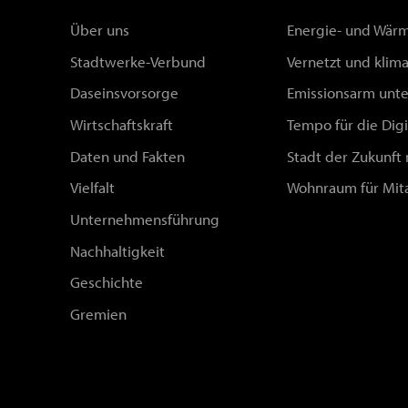
Über uns
Energie- und Wä
Stadtwerke-Verbund
Vernetzt und klim
Daseinsvorsorge
Emissionsarm unt
Wirtschaftskraft
Tempo für die Digi
Daten und Fakten
Stadt der Zukunft
Vielfalt
Wohnraum für Mit
Unternehmensführung
Nachhaltigkeit
Geschichte
Gremien