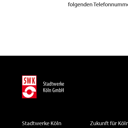
folgenden Telefonnumme
Stadtwerke Köln
Zukunft für Köl