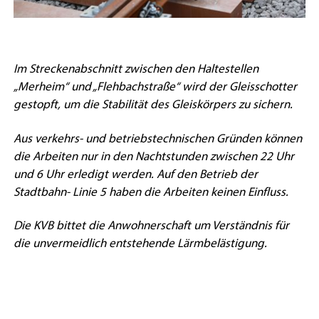
Im Streckenabschnitt zwischen den Haltestellen
„Merheim“ und „Flehbachstraße“ wird der Gleisschotter
gestopft, um die Stabilität des Gleiskörpers zu sichern.
Aus verkehrs- und betriebstechnischen Gründen können
die Arbeiten nur in den Nachtstunden zwischen 22 Uhr
und 6 Uhr erledigt werden. Auf den Betrieb der
Stadtbahn- Linie 5 haben die Arbeiten keinen Einfluss.
Die KVB bittet die Anwohnerschaft um Verständnis für
die unvermeidlich entstehende Lärmbelästigung.