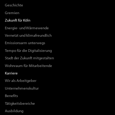
Geschichte
Gremien
Zukunft für Köln
Energie- und Wärmewende
Vernetzt und klimafreundlich
Emissionsarm unterwegs
Tempo für die Digitalisierung
Stadt der Zukunft mitgestalten
Wohnraum für Mitarbeitende
Karriere
Wir als Arbeitgeber
Unternehmenskultur
Benefits
Tätigkeitsbereiche
Ausbildung