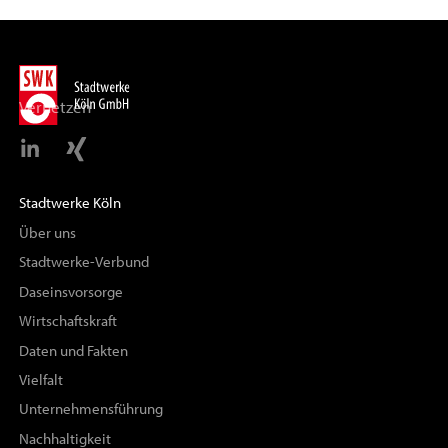
Vernetzen
Stadtwerke Köln
Über uns
Stadtwerke-Verbund
Daseinsvorsorge
Wirtschaftskraft
Daten und Fakten
Vielfalt
Unternehmensführung
Nachhaltigkeit