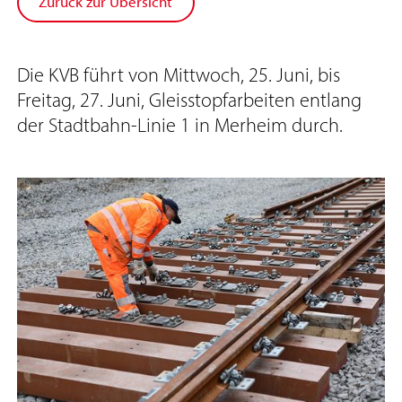
Zurück zur Übersicht
Die KVB führt von Mittwoch, 25. Juni, bis
Freitag, 27. Juni, Gleisstopfarbeiten entlang
der Stadtbahn-Linie 1 in Merheim durch.