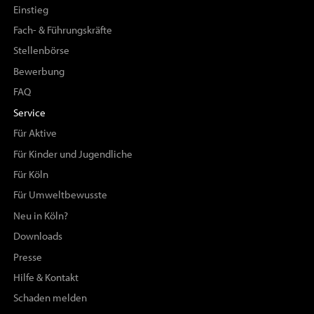
Einstieg
Fach- & Führungskräfte
Stellenbörse
Bewerbung
FAQ
Service
Für Aktive
Für Kinder und Jugendliche
Für Köln
Für Umweltbewusste
Neu in Köln?
Downloads
Presse
Hilfe & Kontakt
Schaden melden