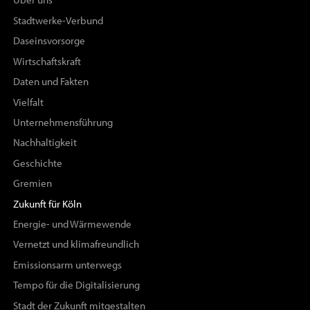
Über uns
Stadtwerke-Verbund
Daseinsvorsorge
Wirtschaftskraft
Daten und Fakten
Vielfalt
Unternehmensführung
Nachhaltigkeit
Geschichte
Gremien
Zukunft für Köln
Energie- und Wärmewende
Vernetzt und klimafreundlich
Emissionsarm unterwegs
Tempo für die Digitalisierung
Stadt der Zukunft mitgestalten