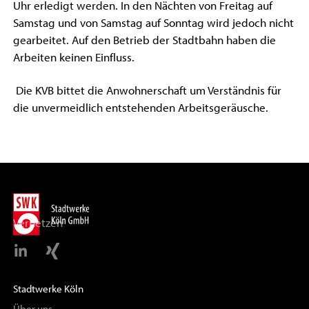
Uhr erledigt werden. In den Nächten von Freitag auf
Samstag und von Samstag auf Sonntag wird jedoch nicht
gearbeitet. Auf den Betrieb der Stadtbahn haben die
Arbeiten keinen Einfluss.
Die KVB bittet die Anwohnerschaft um Verständnis für
die unvermeidlich entstehenden Arbeitsgeräusche.
Vernetzen
Stadtwerke Köln