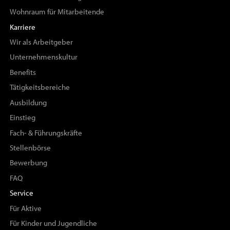
Wohnraum für Mitarbeitende
Karriere
Wir als Arbeitgeber
Unternehmenskultur
Benefits
Tätigkeitsbereiche
Ausbildung
Einstieg
Fach- & Führungskräfte
Stellenbörse
Bewerbung
FAQ
Service
Für Aktive
Für Kinder und Jugendliche