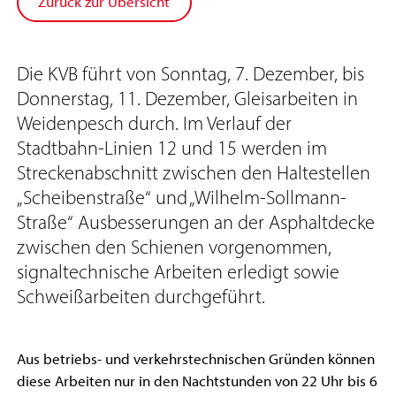
Zurück zur Übersicht
Die KVB führt von Sonntag, 7. Dezember, bis
Donnerstag, 11. Dezember, Gleisarbeiten in
Weidenpesch durch. Im Verlauf der
Stadtbahn-Linien 12 und 15 werden im
Streckenabschnitt zwischen den Haltestellen
„Scheibenstraße“ und „Wilhelm-Sollmann-
Straße“ Ausbesserungen an der Asphaltdecke
zwischen den Schienen vorgenommen,
signaltechnische Arbeiten erledigt sowie
Schweißarbeiten durchgeführt.
Aus betriebs- und verkehrstechnischen Gründen können
diese Arbeiten nur in den Nachtstunden von 22 Uhr bis 6