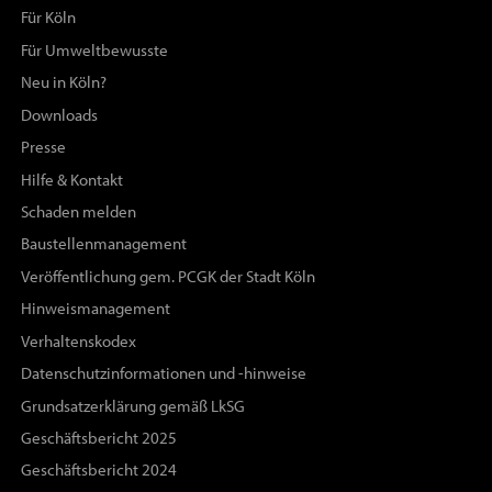
Für Köln
Für Umweltbewusste
Neu in Köln?
Downloads
Presse
Hilfe & Kontakt
Schaden melden
Baustellenmanagement
Veröffentlichung gem. PCGK der Stadt Köln
Hinweismanagement
Verhaltenskodex
Datenschutzinformationen und -hinweise
Grundsatzerklärung gemäß LkSG
Geschäftsbericht 2025
Geschäftsbericht 2024