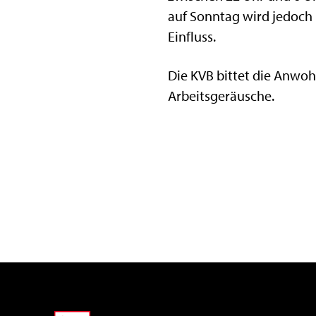
auf Sonntag wird jedoch 
Einfluss.
Die KVB bittet die Anwoh
Arbeitsgeräusche.