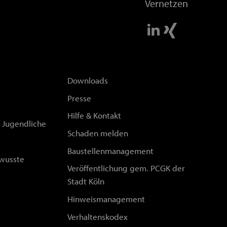
Vernetzen
Downloads
Presse
Hilfe & Kontakt
d Jugendliche
Schaden melden
Baustellenmanagement
wusste
Veröffentlichung gem. PCGK der
Stadt Köln
Hinweismanagement
Verhaltenskodex