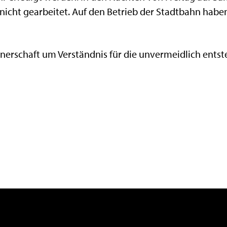
nicht gearbeitet. Auf den Betrieb der Stadtbahn habe
nerschaft um Verständnis für die unvermeidlich ents