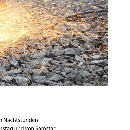
en Nachtstunden
Samstag und von Samstag