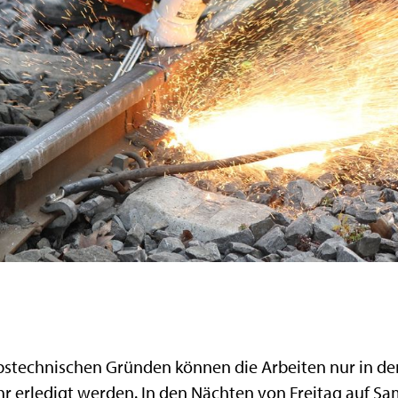
ebstechnischen Gründen können die Arbeiten nur in d
hr erledigt werden. In den Nächten von Freitag auf 