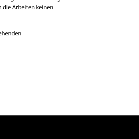
n die Arbeiten keinen
tehenden