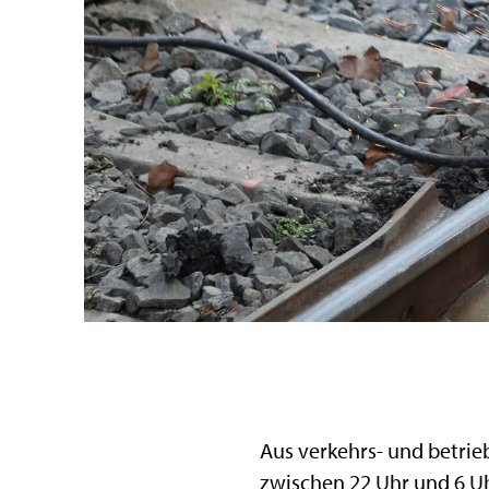
Aus verkehrs- und betri
zwischen 22 Uhr und 6 U