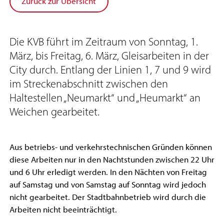
Zurück zur Übersicht
Die KVB führt im Zeitraum von Sonntag, 1.
März, bis Freitag, 6. März, Gleisarbeiten in der
City durch. Entlang der Linien 1, 7 und 9 wird
im Streckenabschnitt zwischen den
Haltestellen „Neumarkt“ und „Heumarkt“ an
Weichen gearbeitet.
Aus betriebs- und verkehrstechnischen Gründen können
diese Arbeiten nur in den Nachtstunden zwischen 22 Uhr
und 6 Uhr erledigt werden. In den Nächten von Freitag
auf Samstag und von Samstag auf Sonntag wird jedoch
nicht gearbeitet. Der Stadtbahnbetrieb wird durch die
Arbeiten nicht beeinträchtigt.