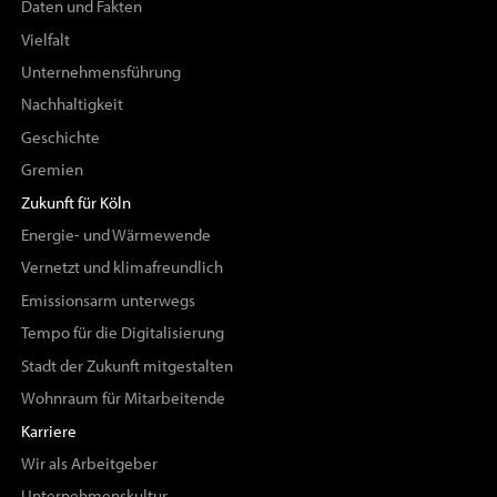
Daten und Fakten
Vielfalt
Unternehmensführung
Nachhaltigkeit
Geschichte
Gremien
Zukunft für Köln
Energie- und Wärmewende
Vernetzt und klimafreundlich
Emissionsarm unterwegs
Tempo für die Digitalisierung
Stadt der Zukunft mitgestalten
Wohnraum für Mitarbeitende
Karriere
Wir als Arbeitgeber
Unternehmenskultur