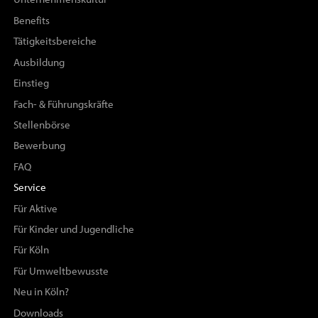
Benefits
Tätigkeitsbereiche
Ausbildung
Einstieg
Fach- & Führungskräfte
Stellenbörse
Bewerbung
FAQ
Service
Für Aktive
Für Kinder und Jugendliche
Für Köln
Für Umweltbewusste
Neu in Köln?
Downloads