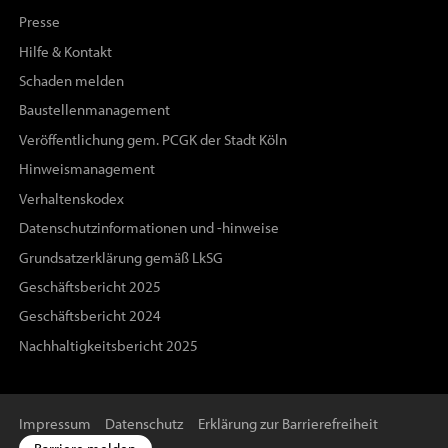
Presse
Hilfe & Kontakt
Schaden melden
Baustellenmanagement
Veröffentlichung gem. PCGK der Stadt Köln
Hinweismanagement
Verhaltenskodex
Datenschutzinformationen und -hinweise
Grundsatzerklärung gemäß LkSG
Geschäftsbericht 2025
Geschäftsbericht 2024
Nachhaltigkeitsbericht 2025
Impressum
Datenschutz
Erklärung zur Barrierefreiheit